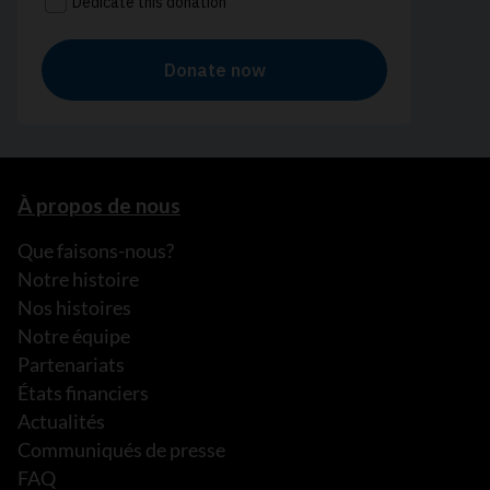
À propos de nous
Que faisons-nous?
Notre histoire
Nos histoires
Notre équipe
Partenariats
États financiers
Actualités
Communiqués de presse
FAQ