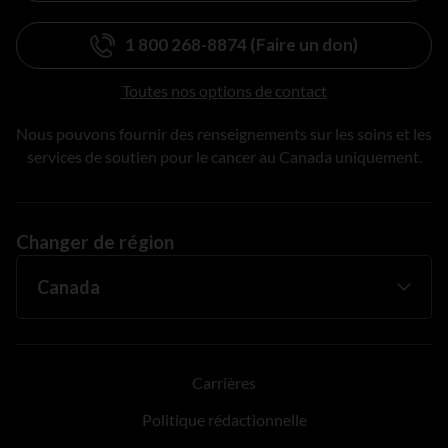
1 800 268-8874 (Faire un don)
Toutes nos options de contact
Nous pouvons fournir des renseignements sur les soins et les
services de soutien pour le cancer au Canada uniquement.
Changer de région
Carrières
Politique rédactionnelle