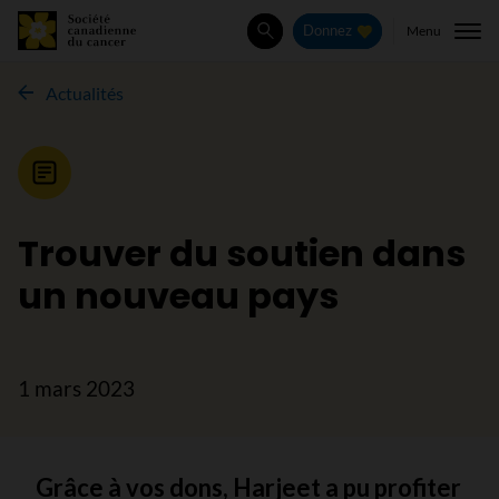
Menu
Donnez
Rechercher
Actualités
Nouvelle
Trouver du soutien dans
un nouveau pays
1 mars 2023
Grâce à vos dons, Harjeet a pu profiter