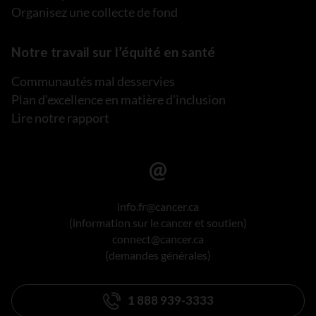
Organisez une collecte de fond
Notre travail sur l’équité en santé
Communautés mal desservies
Plan d’excellence en matière d’inclusion
Lire notre rapport
info.fr@cancer.ca
(information sur le cancer et soutien)
connect@cancer.ca
(demandes générales)
1 888 939-3333