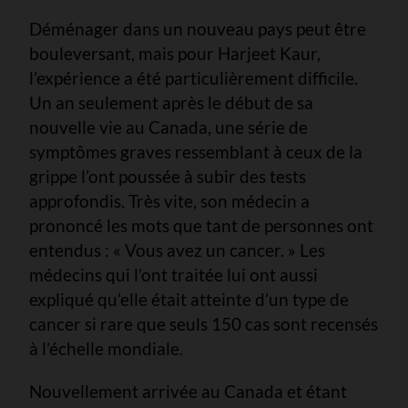
Déménager dans un nouveau pays peut être
bouleversant, mais pour Harjeet Kaur,
l’expérience a été particulièrement difficile.
Un an seulement après le début de sa
nouvelle vie au Canada, une série de
symptômes graves ressemblant à ceux de la
grippe l’ont poussée à subir des tests
approfondis. Très vite, son médecin a
prononcé les mots que tant de personnes ont
entendus : « Vous avez un cancer. » Les
médecins qui l’ont traitée lui ont aussi
expliqué qu’elle était atteinte d’un type de
cancer si rare que seuls 150 cas sont recensés
à l’échelle mondiale.
Nouvellement arrivée au Canada et étant