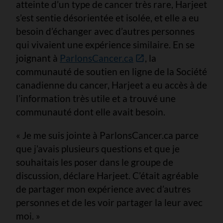
atteinte d’un type de cancer très rare, Harjeet
s’est sentie désorientée et isolée, et elle a eu
besoin d’échanger avec d’autres personnes
qui vivaient une expérience similaire. En se
joignant à
ParlonsCancer.ca
, la
communauté de soutien en ligne de la Société
canadienne du cancer, Harjeet a eu accès à de
l’information très utile et a trouvé une
communauté dont elle avait besoin.
« Je me suis jointe à ParlonsCancer.ca parce
que j’avais plusieurs questions et que je
souhaitais les poser dans le groupe de
discussion, déclare Harjeet. C’était agréable
de partager mon expérience avec d’autres
personnes et de les voir partager la leur avec
moi. »