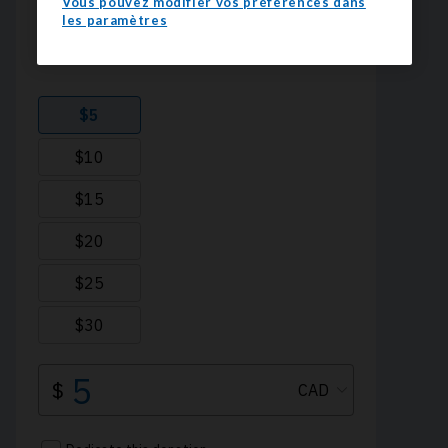
Vous pouvez modifier vos préférences dans
les paramètres