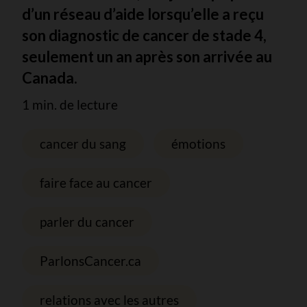
d’un réseau d’aide lorsqu’elle a reçu
son diagnostic de cancer de stade 4,
seulement un an après son arrivée au
Canada.
1 min. de lecture
cancer du sang
émotions
faire face au cancer
parler du cancer
ParlonsCancer.ca
relations avec les autres