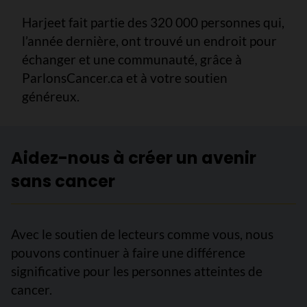
Harjeet fait partie des 320 000 personnes qui,
l’année dernière, ont trouvé un endroit pour
échanger et une communauté, grâce à
ParlonsCancer.ca et à votre soutien
généreux.
Aidez-nous à créer un avenir
sans cancer
Avec le soutien de lecteurs comme vous, nous
pouvons continuer à faire une différence
significative pour les personnes atteintes de
cancer.