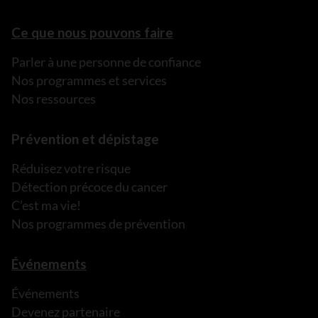
Ce que nous pouvons faire
Parler à une personne de confiance
Nos programmes et services
Nos ressources
Prévention et dépistage
Réduisez votre risque
Détection précoce du cancer
C’est ma vie!
Nos programmes de prévention
Événements
Événements
Devenez partenaire