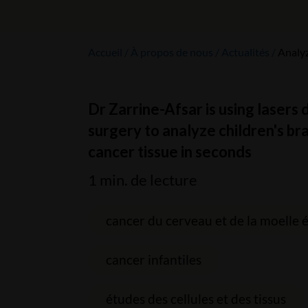
Accueil
À propos de nous
Actualités
Analyz
Dr Zarrine-Afsar is using lasers 
surgery to analyze children's bra
cancer tissue in seconds
1 min. de lecture
cancer du cerveau et de la moelle 
cancer infantiles
études des cellules et des tissus