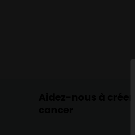
Aidez-nous à créer
cancer