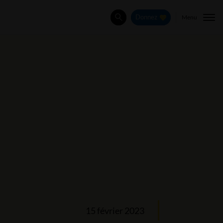
Menu
Donnez
Rechercher
15 février 2023