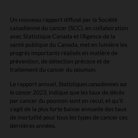
Un nouveau rapport diffusé par la Société
canadienne du cancer (SCC), en collaboration
avec Statistique Canada et l’Agence de la
santé publique du Canada, met en lumière les
progrès importants réalisés en matière de
prévention, de détection précoce et de
traitement du cancer du poumon.
Le rapport annuel,
Statistiques canadiennes sur
le cancer 2023
, indique que les taux de décès
par cancer du poumon sont en recul, et qu’il
s’agit de la plus forte baisse annuelle des taux
de mortalité pour tous les types de cancer ces
dernières années.