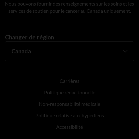
Nous pouvons fournir des renseignements sur les soins et les
services de soutien pour le cancer au Canada uniquement.
Changer de région
Carrières
Politique rédactionnelle
Non-responsabilité médicale
Politique relative aux hyperliens
Accessibilité