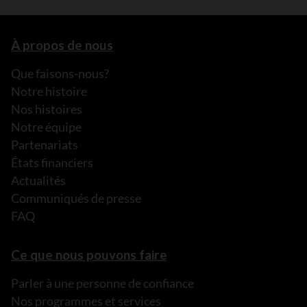
À propos de nous
Que faisons-nous?
Notre histoire
Nos histoires
Notre équipe
Partenariats
États financiers
Actualités
Communiqués de presse
FAQ
Ce que nous pouvons faire
Parler à une personne de confiance
Nos programmes et services