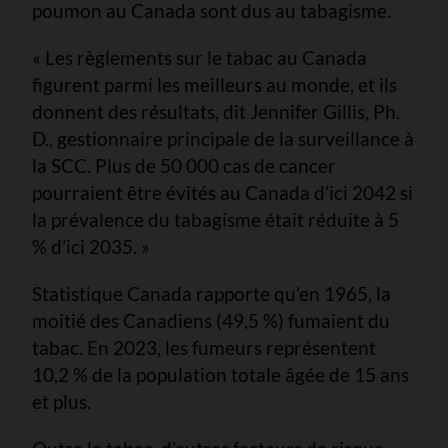
poumon au Canada sont dus au tabagisme.
« Les règlements sur le tabac au Canada
figurent parmi les meilleurs au monde, et ils
donnent des résultats, dit Jennifer Gillis, Ph.
D., gestionnaire principale de la surveillance à
la SCC. Plus de 50 000 cas de cancer
pourraient être évités au Canada d’ici 2042 si
la prévalence du tabagisme était réduite à 5
% d’ici 2035. »
Statistique Canada rapporte qu’en 1965, la
moitié des Canadiens (49,5 %) fumaient du
tabac. En 2023, les fumeurs représentent
10,2 % de la population totale âgée de 15 ans
et plus.