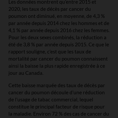
Les données montrent qu’entre 2015 et
2020, les taux de décès par cancer du
poumon ont diminué, en moyenne, de 4,3 %
par année depuis 2014 chez les hommes et de
4,1 % par année depuis 2016 chez les femmes.
Pour les deux sexes combinés, la réduction a
été de 3,8 % par année depuis 2015. Ce que le
rapport souligne, c’est que les taux de
mortalité par cancer du poumon connaissent
ainsi la baisse la plus rapide enregistrée à ce
jour au Canada.
Cette baisse marquée des taux de décès par
cancer du poumon découle d’une réduction
de l’usage de tabac commercial, lequel
constitue le principal facteur de risque pour
la maladie. Environ 72 % des cas de cancer du