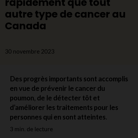
rapidement que tout
autre type de cancer au
Canada
30 novembre 2023
Des progrès importants sont accomplis
en vue de prévenir le cancer du
poumon, de le détecter tôt et
d’améliorer les traitements pour les
personnes qui en sont atteintes.
3 min. de lecture