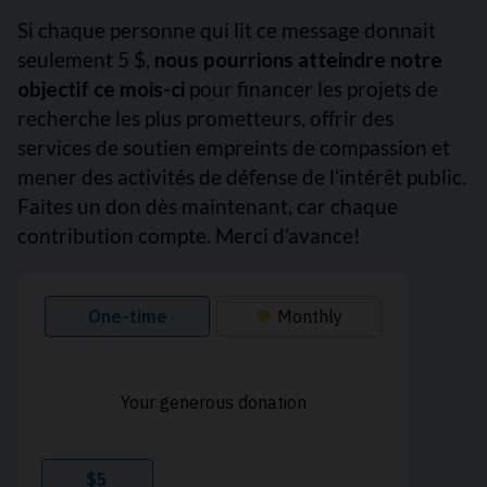
Si chaque personne qui lit ce message donnait
seulement 5 $,
nous pourrions atteindre notre
objectif ce mois-ci
pour financer les projets de
recherche les plus prometteurs, offrir des
services de soutien empreints de compassion et
mener des activités de défense de l’intérêt public.
Faites un don dès maintenant, car chaque
contribution compte. Merci d’avance!