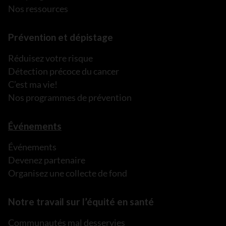
Nos ressources
Prévention et dépistage
Réduisez votre risque
Détection précoce du cancer
C’est ma vie!
Nos programmes de prévention
Événements
Événements
Devenez partenaire
Organisez une collecte de fond
Notre travail sur l’équité en santé
Communautés mal desservies