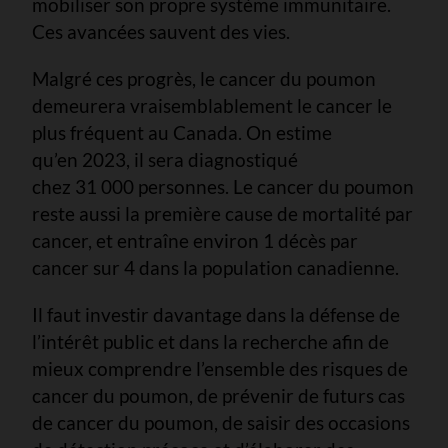
mobiliser son propre système immunitaire.
Ces avancées sauvent des vies.
Malgré ces progrès, le cancer du poumon
demeurera vraisemblablement le cancer le
plus fréquent au Canada. On estime
qu’en 2023, il sera diagnostiqué
chez 31 000 personnes. Le cancer du poumon
reste aussi la première cause de mortalité par
cancer, et entraîne environ 1 décès par
cancer sur 4 dans la population canadienne.
Il faut investir davantage dans la défense de
l’intérêt public et dans la recherche afin de
mieux comprendre l’ensemble des risques de
cancer du poumon, de prévenir de futurs cas
de cancer du poumon, de saisir des occasions