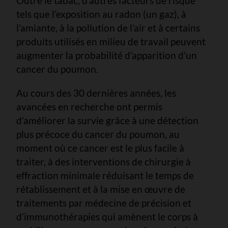
Outre le tabac, d’autres facteurs de risque
tels que l’exposition au radon (un gaz), à
l’amiante, à la pollution de l’air et à certains
produits utilisés en milieu de travail peuvent
augmenter la probabilité d’apparition d’un
cancer du poumon.
Au cours des 30 dernières années, les
avancées en recherche ont permis
d’améliorer la survie grâce à une détection
plus précoce du cancer du poumon, au
moment où ce cancer est le plus facile à
traiter, à des interventions de chirurgie à
effraction minimale réduisant le temps de
rétablissement et à la mise en œuvre de
traitements par médecine de précision et
d’immunothérapies qui amènent le corps à