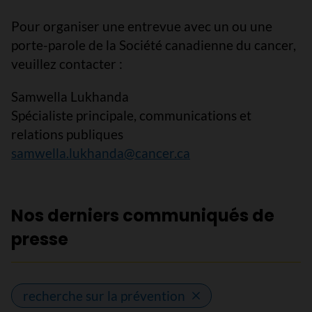
Pour organiser une entrevue avec un ou une
porte-parole de la Société canadienne du cancer,
veuillez contacter :
Samwella Lukhanda
Spécialiste principale, communications et
relations publiques
samwella.lukhanda@cancer.ca
Nos derniers communiqués de
presse
recherche sur la prévention