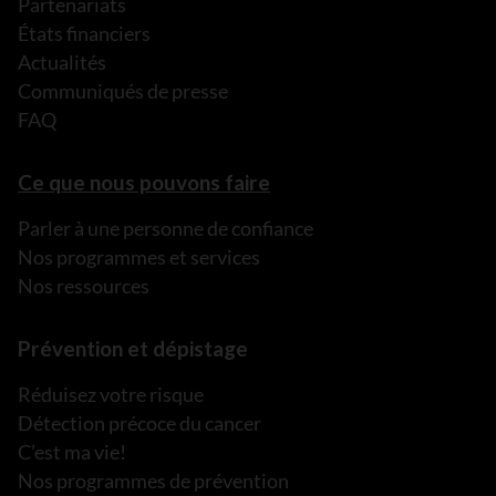
Partenariats
États financiers
Actualités
Communiqués de presse
FAQ
Ce que nous pouvons faire
Parler à une personne de confiance
Nos programmes et services
Nos ressources
Prévention et dépistage
Réduisez votre risque
Détection précoce du cancer
C’est ma vie!
Nos programmes de prévention