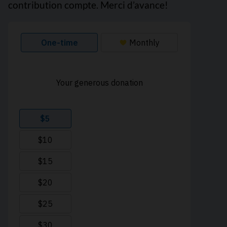
contribution compte. Merci d’avance!