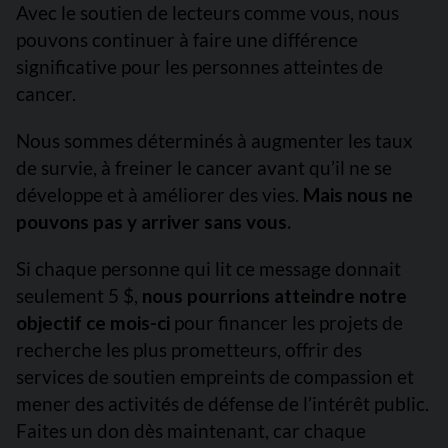
Avec le soutien de lecteurs comme vous, nous
pouvons continuer à faire une différence
significative pour les personnes atteintes de
cancer.
Nous sommes déterminés à augmenter les taux
de survie, à freiner le cancer avant qu’il ne se
développe et à améliorer des vies.
Mais nous ne
pouvons pas y arriver sans vous.
Si chaque personne qui lit ce message donnait
seulement 5 $,
nous pourrions atteindre notre
objectif ce mois-ci
pour financer les projets de
recherche les plus prometteurs, offrir des
services de soutien empreints de compassion et
mener des activités de défense de l’intérêt public.
Faites un don dès maintenant, car chaque