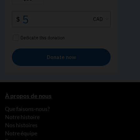
À propos de nous
Que faisons-nous?
Notre histoire
Nos histoires
Notre équipe