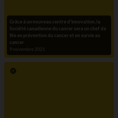
Grâce à un nouveau centre d’innovation, la
Société canadienne du cancer sera un chef de
file en prévention du cancer et en survie au
cancer
9 novembre 2021
Communiqué de presse