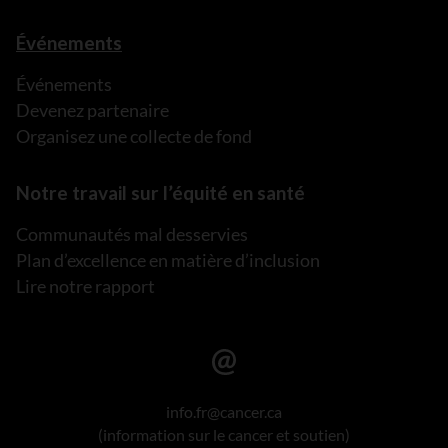
Événements
Événements
Devenez partenaire
Organisez une collecte de fond
Notre travail sur l’équité en santé
Communautés mal desservies
Plan d’excellence en matière d’inclusion
Lire notre rapport
info.fr@cancer.ca
(information sur le cancer et soutien)