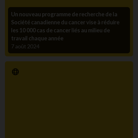
Un nouveau programme de recherche de la
Société canadienne du cancer vise à réduire
les 10 000 cas de cancer liés au milieu de
travail chaque année
7 août 2024
Communiqué de presse