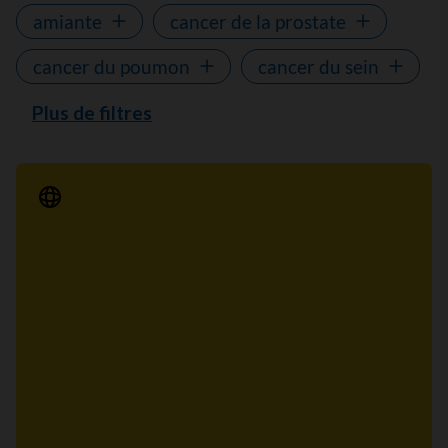
amiante
cancer de la prostate
cancer du poumon
cancer du sein
Plus de filtres
Communiqué de presse