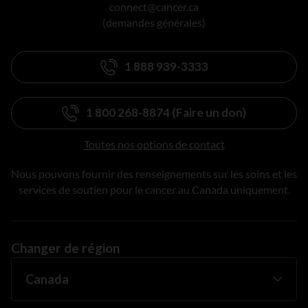
connect@cancer.ca
(demandes générales)
1 888 939-3333
1 800 268-8874 (Faire un don)
Toutes nos options de contact
Nous pouvons fournir des renseignements sur les soins et les
services de soutien pour le cancer au Canada uniquement.
Changer de région