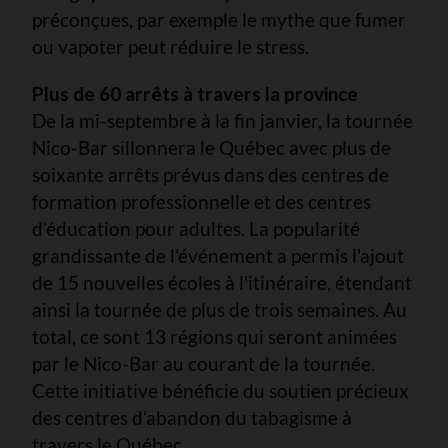
préconçues, par exemple le mythe que fumer
ou vapoter peut réduire le stress.
Plus de 60 arrêts à travers la province
De la mi-septembre à la fin janvier, la tournée
Nico-Bar sillonnera le Québec avec plus de
soixante arrêts prévus dans des centres de
formation professionnelle et des centres
d’éducation pour adultes. La popularité
grandissante de l'événement a permis l'ajout
de 15 nouvelles écoles à l'itinéraire, étendant
ainsi la tournée de plus de trois semaines. Au
total, ce sont 13 régions qui seront animées
par le Nico-Bar au courant de la tournée.
Cette initiative bénéficie du soutien précieux
des centres d’abandon du tabagisme à
travers le Québec.