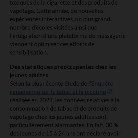
toxiques de la cigarette et des produits de
vapotage. Cette année, de nouvelles
expériences interactives, un plus grand
nombre d'écoles visitées ainsi que
l'intégration d’une plateforme de messagerie
viennent optimiser ces efforts de
sensibilisation.
Des statistiques préoccupantes chez les
jeunes adultes
Selon la plus récente étude de l’
Enquête
canadienne sur le tabac et la nicotine
réalisée en 2021, les données relatives à la
consommation de tabac et de produits de
vapotage chez les jeunes adultes sont
particulièrement alarmantes. En fait, 30 %
des jeunes de 15 à 24 ans ont déclaré avoir