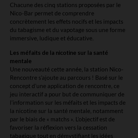
Chacune des cinq stations proposées par le
Nico-Bar permet de comprendre
concrètement les effets nocifs et les impacts
du tabagisme et du vapotage sous une forme
immersive, ludique et éducative.
Les méfaits de la nicotine sur la santé
mentale
Une nouveauté cette année, la station Nico-
Rencontre s’ajoute au parcours ! Basé sur le
concept d’une application de rencontre, ce
jeu interactif a pour but de communiquer de
l’information sur les méfaits et les impacts de
la nicotine sur la santé mentale, notamment
par le biais de « matchs ». L’objectif est de
favoriser la réflexion vers la cessation
tabagique tout en démystifiant les idées