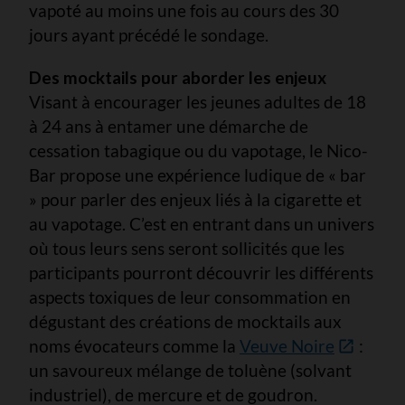
vapoté au moins une fois au cours des 30
jours ayant précédé le sondage.
Des mocktails pour aborder les enjeux
Visant à encourager les jeunes adultes de 18
à 24 ans à entamer une démarche de
cessation tabagique ou du vapotage, le Nico-
Bar propose une expérience ludique de « bar
» pour parler des enjeux liés à la cigarette et
au vapotage. C’est en entrant dans un univers
où tous leurs sens seront sollicités que les
participants pourront découvrir les différents
aspects toxiques de leur consommation en
dégustant des créations de mocktails aux
noms évocateurs comme la
Veuve Noire
:
un savoureux mélange de toluène (solvant
industriel), de mercure et de goudron.