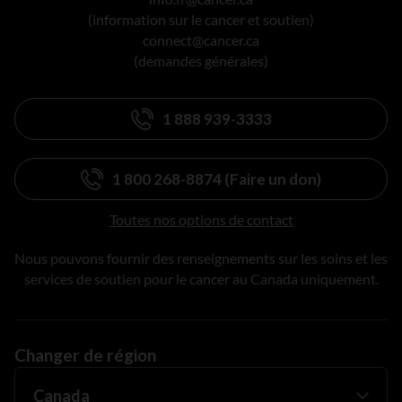
(information sur le cancer et soutien)
connect@cancer.ca
(demandes générales)
1 888 939-3333
1 800 268-8874 (Faire un don)
Toutes nos options de contact
Nous pouvons fournir des renseignements sur les soins et les
services de soutien pour le cancer au Canada uniquement.
Changer de région