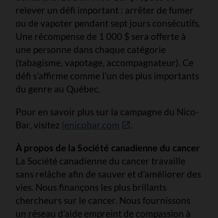
relever un défi important : arrêter de fumer
ou de vapoter pendant sept jours consécutifs.
Une récompense de 1 000 $ sera offerte à
une personne dans chaque catégorie
(tabagisme, vapotage, accompagnateur). Ce
défi s’affirme comme l’un des plus importants
du genre au Québec.
Pour en savoir plus sur la campagne du Nico-
Bar, visitez
lenicobar.com
.
À propos de la Société canadienne du cancer
La Société canadienne du cancer travaille
sans relâche afin de sauver et d’améliorer des
vies. Nous finançons les plus brillants
chercheurs sur le cancer. Nous fournissons
un réseau d’aide empreint de compassion à