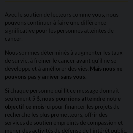
Avec le soutien de lecteurs comme vous, nous
pouvons continuer à faire une différence
significative pour les personnes atteintes de
cancer.
Nous sommes déterminés à augmenter les taux
de survie, à freiner le cancer avant qu’il ne se
développe et à améliorer des vies.
Mais nous ne
pouvons pas y arriver sans vous.
Si chaque personne qui lit ce message donnait
seulement 5 $,
nous pourrions atteindre notre
objectif ce mois-ci
pour financer les projets de
recherche les plus prometteurs, offrir des
services de soutien empreints de compassion et
mener des activités de défense de l’intérêt public.