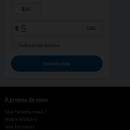
À propos de nous
Que faisons-nous?
Notre histoire
Nos histoires