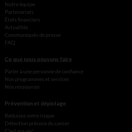
Notre équipe
Partenariats
États financiers
Actualités
Communiqués de presse
FAQ
Ce que nous pouvons faire
Parler à une personne de confiance
Nos programmes et services
Nos ressources
Prévention et dépistage
Réduisez votre risque
Détection précoce du cancer
C’est ma vie!