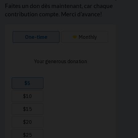
Faites un don dès maintenant, car chaque
contribution compte. Merci d’avance!