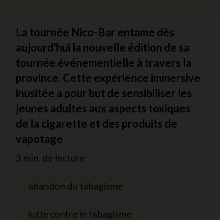
La tournée Nico-Bar entame dès
aujourd'hui la nouvelle édition de sa
tournée événementielle à travers la
province. Cette expérience immersive
inusitée a pour but de sensibiliser les
jeunes adultes aux aspects toxiques
de la cigarette et des produits de
vapotage
3 min. de lecture
abandon du tabagisme
lutte contre le tabagisme