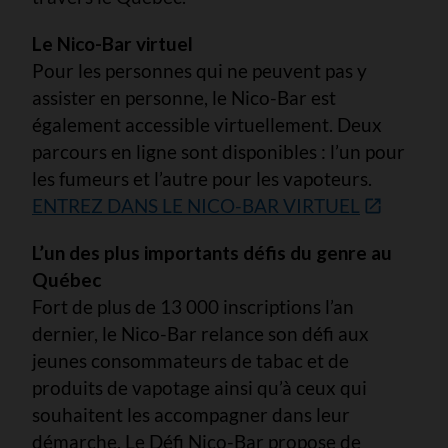
Le Nico-Bar virtuel
Pour les personnes qui ne peuvent pas y
assister en personne, le Nico-Bar est
également accessible virtuellement. Deux
parcours en ligne sont disponibles : l’un pour
les fumeurs et l’autre pour les vapoteurs.
ENTREZ DANS LE NICO-BAR VIRTUEL
L’un des plus importants défis du genre au
Québec
Fort de plus de 13 000 inscriptions l’an
dernier, le Nico-Bar relance son défi aux
jeunes consommateurs de tabac et de
produits de vapotage ainsi qu’à ceux qui
souhaitent les accompagner dans leur
démarche. Le Défi Nico-Bar propose de