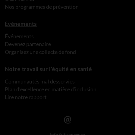
Nos programmes de prévention
Événements
Événements
Devenez partenaire
Organisez une collecte de fond
Notre travail sur l’équité en santé
Communautés mal desservies
Plan d’excellence en matière d’inclusion
Lire notre rapport
info.fr@cancer.ca