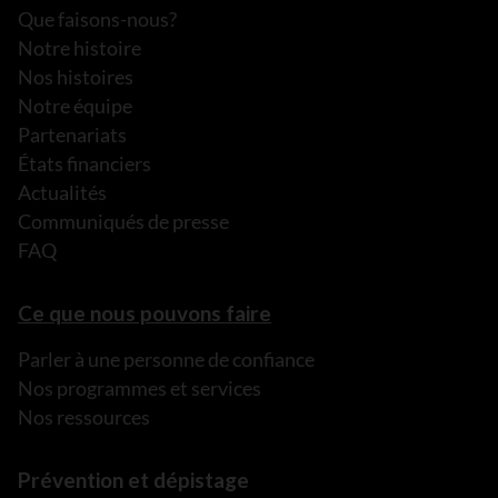
Que faisons-nous?
Notre histoire
Nos histoires
Notre équipe
Partenariats
États financiers
Actualités
Communiqués de presse
FAQ
Ce que nous pouvons faire
Parler à une personne de confiance
Nos programmes et services
Nos ressources
Prévention et dépistage