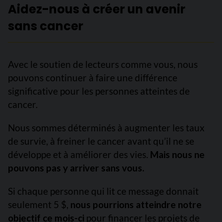
Aidez-nous à créer un avenir
sans cancer
Avec le soutien de lecteurs comme vous, nous
pouvons continuer à faire une différence
significative pour les personnes atteintes de
cancer.
Nous sommes déterminés à augmenter les taux
de survie, à freiner le cancer avant qu’il ne se
développe et à améliorer des vies.
Mais nous ne
pouvons pas y arriver sans vous.
Si chaque personne qui lit ce message donnait
seulement 5 $,
nous pourrions atteindre notre
objectif ce mois-ci
pour financer les projets de