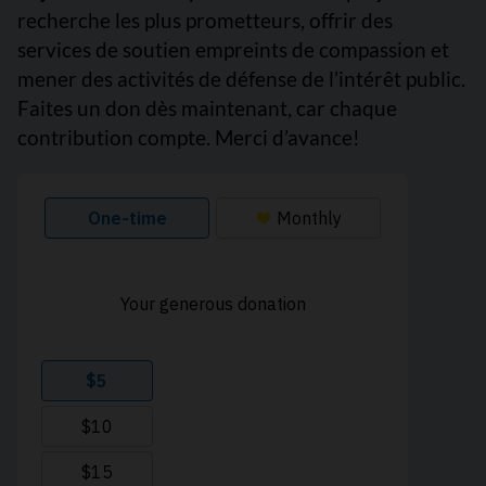
recherche les plus prometteurs, offrir des
services de soutien empreints de compassion et
mener des activités de défense de l’intérêt public.
Faites un don dès maintenant, car chaque
contribution compte. Merci d’avance!