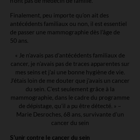
n’ont pas de médecin de famille.
Finalement, peu importe qu’on ait des
antécédents familiaux ou non, il est essentiel
de passer une mammographie dès l’âge de
50 ans.
« Je n’avais pas d’antécédents familiaux de
cancer, je n’avais pas de traces apparentes sur
mes seins et j’ai une bonne hygiène de vie.
J’étais loin de me douter que j’avais un cancer
du sein. C’est seulement grâce à la
mammographie, dans le cadre du programme
de dépistage, qu’il a pu être détecté. » –
Marie Desroches, 68 ans, survivante d’un
cancer du sein
S’unir contre le cancer du sein