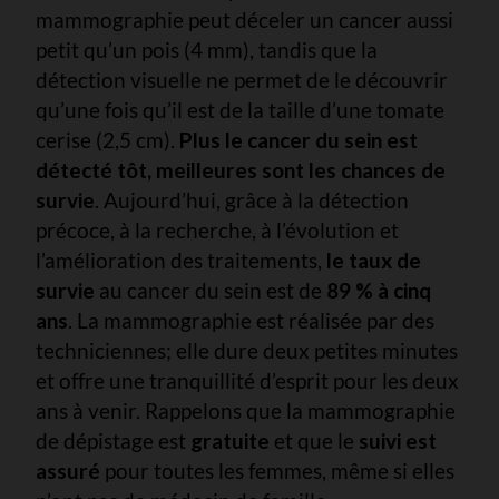
mammographie peut déceler un cancer aussi
petit qu’un pois (4 mm), tandis que la
détection visuelle ne permet de le découvrir
qu’une fois qu’il est de la taille d’une tomate
cerise (2,5 cm).
Plus le cancer du sein est
détecté tôt, meilleures sont les chances de
survie
. Aujourd’hui, grâce à la détection
précoce, à la recherche, à l’évolution et
l’amélioration des traitements,
le taux de
survie
au cancer du sein est de
89 % à cinq
ans
. La mammographie est réalisée par des
techniciennes; elle dure deux petites minutes
et offre une tranquillité d’esprit pour les deux
ans à venir. Rappelons que la mammographie
de dépistage est
gratuite
et que le
suivi est
assuré
pour toutes les femmes, même si elles