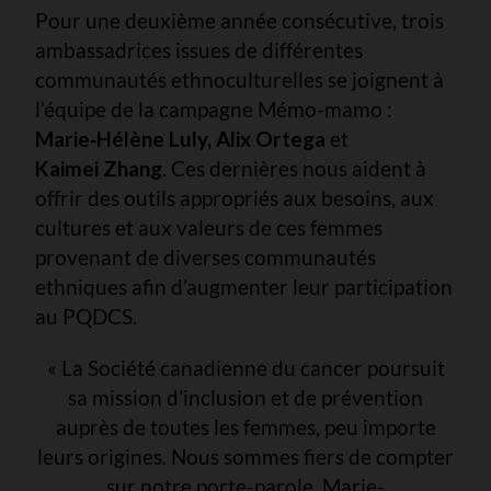
Pour une deuxième année consécutive, trois
ambassadrices issues de différentes
communautés ethnoculturelles se joignent à
l’équipe de la campagne Mémo-mamo :
Marie‑Hélène Luly, Alix Ortega
et
Kaimei Zhang
. Ces dernières nous aident à
offrir des outils appropriés aux besoins, aux
cultures et aux valeurs de ces femmes
provenant de diverses communautés
ethniques afin d’augmenter leur participation
au PQDCS.
« La Société canadienne du cancer poursuit
sa mission d’inclusion et de prévention
auprès de toutes les femmes, peu importe
leurs origines. Nous sommes fiers de compter
sur notre porte-parole, Marie-