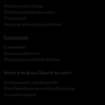
Réduisez votre risque
Détection précoce du cancer
C’est ma vie!
Nos programmes de prévention
Événements
Événements
Devenez partenaire
Organisez une collecte de fond
Notre travail sur l’équité en santé
Communautés mal desservies
Plan d’excellence en matière d’inclusion
Lire notre rapport