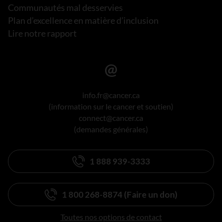
Communautés mal desservies
Plan d’excellence en matière d’inclusion
Lire notre rapport
info.fr@cancer.ca
(information sur le cancer et soutien)
connect@cancer.ca
(demandes générales)
1 888 939-3333
1 800 268-8874 (Faire un don)
Toutes nos options de contact