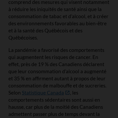
comprend des mesures qui visent notamment
à réduire les iniquités de santé ainsi que la
consommation de tabac et d’alcool, et à créer
des environnements favorables au bien-être
et à la santé des Québécois et des
Québécoises.
La pandémie a favorisé des comportements
qui augmentent les risques de cancer. En
effet, près de 19 % des Canadiens déclarent
que leur consommation d’alcool a augmenté
et 35 % en affirment autant à propos de leur
consommation de malbouffe et de sucreries.
Selon
Statistique Canada
, les
comportements sédentaires sont aussi en
hausse, car plus de la moitié des Canadiens
admettent passer plus de temps devant la