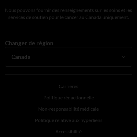
Nous pouvons fournir des renseignements sur les soins et les
services de soutien pour le cancer au Canada uniquement.
Changer de région
Carrières
Politique rédactionnelle
Non-responsabilité médicale
Politique relative aux hyperliens
Accessibilité