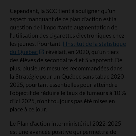
Cependant, la SCC tient à souligner qu’un
aspect manquant de ce plan d’action est la
question de l’importante augmentation de
l’utilisation des cigarettes électroniques chez
les jeunes. Pourtant,
l’Institut de la statistique
du Québec
révélait, en 2020, qu’un tiers
des élèves de secondaire 4 et 5 vapotent. De
plus, plusieurs mesures recommandées dans
la Stratégie pour un Québec sans tabac 2020-
2025, pourtant essentielles pour atteindre
l’objectif de réduire le taux de fumeurs à 10 %
d’ici 2025, n’ont toujours pas été mises en
place à ce jour.
Le Plan d’action interministériel 2022-2025
est une avancée positive qui permettra de