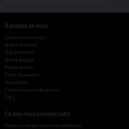
À propos de nous
Que faisons-nous?
Notre histoire
Nos histoires
Notre équipe
Partenariats
États financiers
Actualités
Communiqués de presse
FAQ
Ce que nous pouvons faire
Parler à une personne de confiance