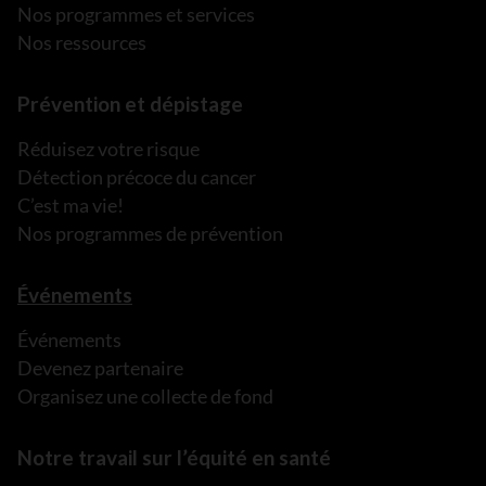
Nos programmes et services
Nos ressources
Prévention et dépistage
Réduisez votre risque
Détection précoce du cancer
C’est ma vie!
Nos programmes de prévention
Événements
Événements
Devenez partenaire
Organisez une collecte de fond
Notre travail sur l’équité en santé