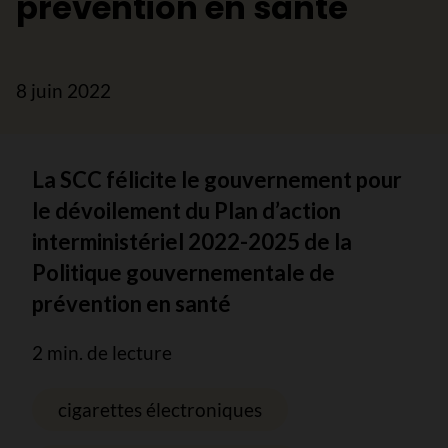
prévention en santé
8 juin 2022
La SCC félicite le gouvernement pour
le dévoilement du Plan d’action
interministériel 2022-2025 de la
Politique gouvernementale de
prévention en santé
2 min. de lecture
cigarettes électroniques