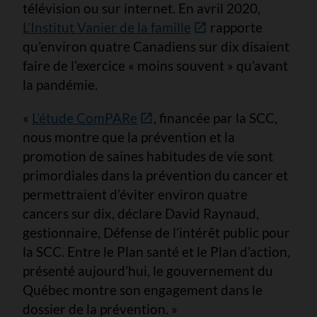
télévision ou sur internet. En avril 2020,
L’Institut Vanier de la famille
rapporte
qu’environ quatre Canadiens sur dix disaient
faire de l’exercice « moins souvent » qu’avant
la pandémie.
«
L’étude ComPARe
, financée par la SCC,
nous montre que la prévention et la
promotion de saines habitudes de vie sont
primordiales dans la prévention du cancer et
permettraient d’éviter environ quatre
cancers sur dix, déclare David Raynaud,
gestionnaire, Défense de l’intérêt public pour
la SCC. Entre le Plan santé et le Plan d’action,
présenté aujourd’hui, le gouvernement du
Québec montre son engagement dans le
dossier de la prévention. »