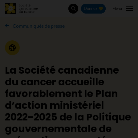
Menu
Donnez
Rechercher
Communiqués de presse
Communiqué de presse
La Société canadienne
du cancer accueille
favorablement le Plan
d’action ministériel
2022-2025 de la Politique
gouvernementale de