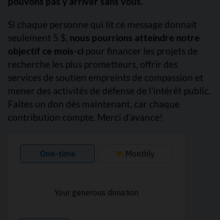
pouvons pas y arriver sans vous.
Si chaque personne qui lit ce message donnait
seulement 5 $,
nous pourrions atteindre notre
objectif ce mois-ci
pour financer les projets de
recherche les plus prometteurs, offrir des
services de soutien empreints de compassion et
mener des activités de défense de l’intérêt public.
Faites un don dès maintenant, car chaque
contribution compte. Merci d’avance!