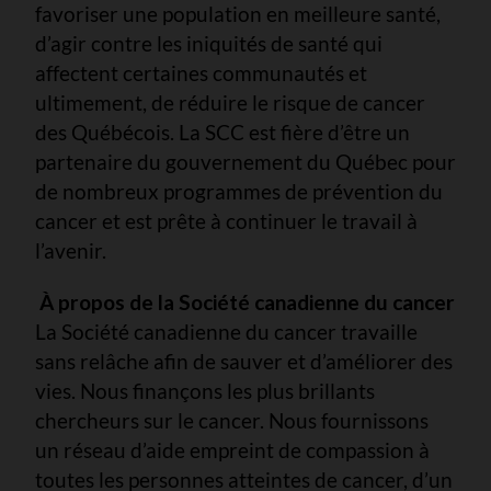
favoriser une population en meilleure santé,
d’agir contre les iniquités de santé qui
affectent certaines communautés et
ultimement, de réduire le risque de cancer
des Québécois. La SCC est fière d’être un
partenaire du gouvernement du Québec pour
de nombreux programmes de prévention du
cancer et est prête à continuer le travail à
l’avenir.
À propos de la Société canadienne du cancer
La Société canadienne du cancer travaille
sans relâche afin de sauver et d’améliorer des
vies. Nous finançons les plus brillants
chercheurs sur le cancer. Nous fournissons
un réseau d’aide empreint de compassion à
toutes les personnes atteintes de cancer, d’un