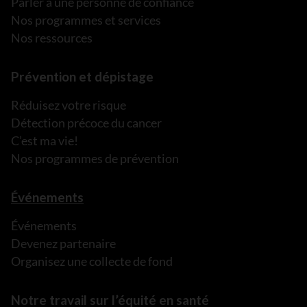
Parler à une personne de confiance
Nos programmes et services
Nos ressources
Prévention et dépistage
Réduisez votre risque
Détection précoce du cancer
C’est ma vie!
Nos programmes de prévention
Événements
Événements
Devenez partenaire
Organisez une collecte de fond
Notre travail sur l’équité en santé