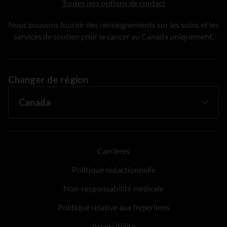
Toutes nos options de contact
Nous pouvons fournir des renseignements sur les soins et les
services de soutien pour le cancer au Canada uniquement.
Changer de région
Carrières
Politique rédactionnelle
Non-responsabilité médicale
Politique relative aux hyperliens
Accessibilité