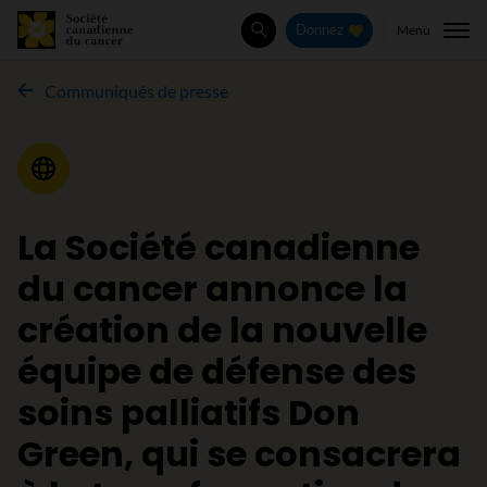
Menu
Donnez
Rechercher
Communiqués de presse
Communiqué de presse
La Société canadienne
du cancer annonce la
création de la nouvelle
équipe de défense des
soins palliatifs Don
Green, qui se consacrera