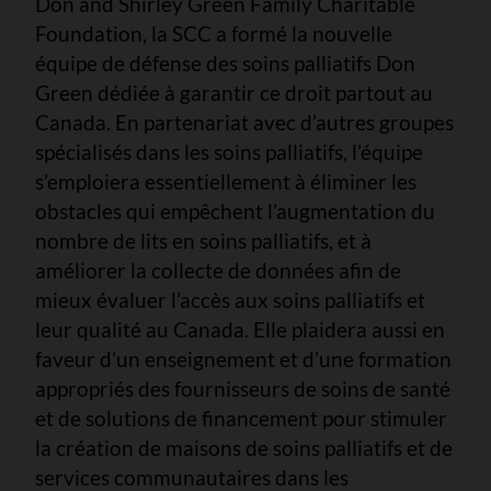
Don and Shirley Green Family Charitable
Foundation, la SCC a formé la nouvelle
équipe de défense des soins palliatifs Don
Green dédiée à garantir ce droit partout au
Canada. En partenariat avec d’autres groupes
spécialisés dans les soins palliatifs, l’équipe
s’emploiera essentiellement à éliminer les
obstacles qui empêchent l’augmentation du
nombre de lits en soins palliatifs, et à
améliorer la collecte de données afin de
mieux évaluer l’accès aux soins palliatifs et
leur qualité au Canada. Elle plaidera aussi en
faveur d’un enseignement et d’une formation
appropriés des fournisseurs de soins de santé
et de solutions de financement pour stimuler
la création de maisons de soins palliatifs et de
services communautaires dans les