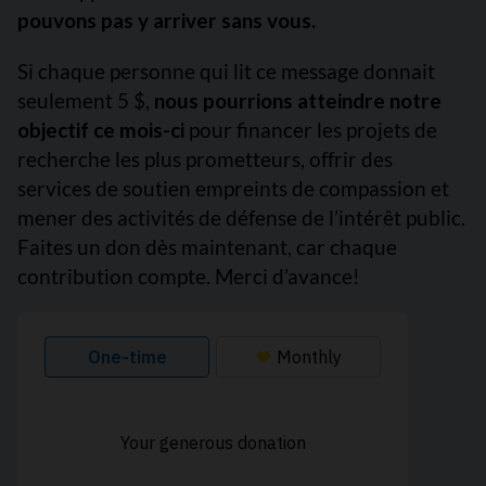
pouvons pas y arriver sans vous.
Si chaque personne qui lit ce message donnait
seulement 5 $,
nous pourrions atteindre notre
objectif ce mois-ci
pour financer les projets de
recherche les plus prometteurs, offrir des
services de soutien empreints de compassion et
mener des activités de défense de l’intérêt public.
Faites un don dès maintenant, car chaque
contribution compte. Merci d’avance!