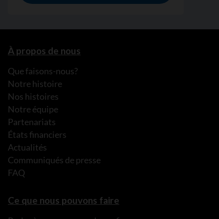
À propos de nous
Que faisons-nous?
Notre histoire
Nos histoires
Notre équipe
Partenariats
États financiers
Actualités
Communiqués de presse
FAQ
Ce que nous pouvons faire