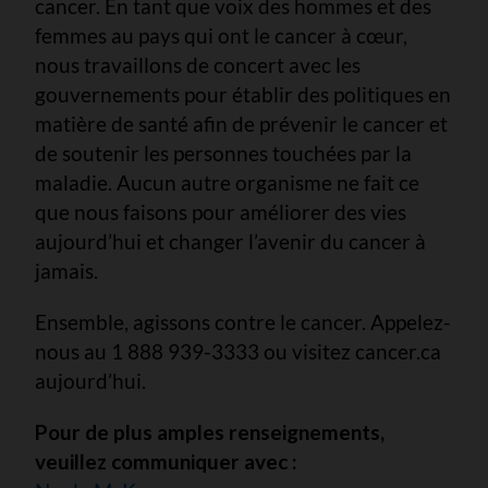
cancer. En tant que voix des hommes et des
femmes au pays qui ont le cancer à cœur,
nous travaillons de concert avec les
gouvernements pour établir des politiques en
matière de santé afin de prévenir le cancer et
de soutenir les personnes touchées par la
maladie. Aucun autre organisme ne fait ce
que nous faisons pour améliorer des vies
aujourd’hui et changer l’avenir du cancer à
jamais.
Ensemble, agissons contre le cancer. Appelez-
nous au 1 888 939-3333 ou visitez cancer.ca
aujourd’hui.
Pour de plus amples renseignements,
veuillez communiquer avec :