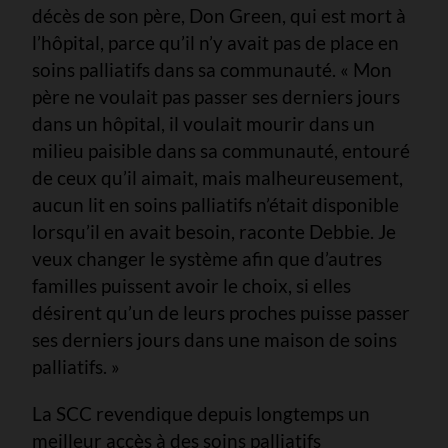
décès de son père, Don Green, qui est mort à
l’hôpital, parce qu’il n’y avait pas de place en
soins palliatifs dans sa communauté. « Mon
père ne voulait pas passer ses derniers jours
dans un hôpital, il voulait mourir dans un
milieu paisible dans sa communauté, entouré
de ceux qu’il aimait, mais malheureusement,
aucun lit en soins palliatifs n’était disponible
lorsqu’il en avait besoin, raconte Debbie. Je
veux changer le système afin que d’autres
familles puissent avoir le choix, si elles
désirent qu’un de leurs proches puisse passer
ses derniers jours dans une maison de soins
palliatifs. »
La SCC revendique depuis longtemps un
meilleur accès à des soins palliatifs