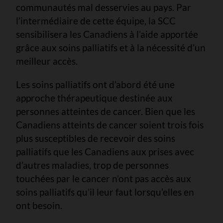
communautés mal desservies au pays. Par
l’intermédiaire de cette équipe, la SCC
sensibilisera les Canadiens à l’aide apportée
grâce aux soins palliatifs et à la nécessité d’un
meilleur accès.
Les soins palliatifs ont d’abord été une
approche thérapeutique destinée aux
personnes atteintes de cancer. Bien que les
Canadiens atteints de cancer soient trois fois
plus susceptibles de recevoir des soins
palliatifs que les Canadiens aux prises avec
d’autres maladies, trop de personnes
touchées par le cancer n’ont pas accès aux
soins palliatifs qu’il leur faut lorsqu’elles en
ont besoin.