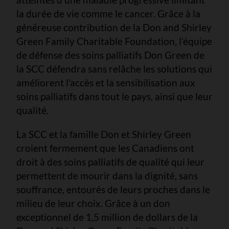
la durée de vie comme le cancer. Grâce à la
généreuse contribution de la Don and Shirley
Green Family Charitable Foundation, l’équipe
de défense des soins palliatifs Don Green de
la SCC défendra sans relâche les solutions qui
améliorent l’accès et la sensibilisation aux
soins palliatifs dans tout le pays, ainsi que leur
qualité.
La SCC et la famille Don et Shirley Green
croient fermement que les Canadiens ont
droit à des soins palliatifs de qualité qui leur
permettent de mourir dans la dignité, sans
souffrance, entourés de leurs proches dans le
milieu de leur choix. Grâce à un don
exceptionnel de 1,5 million de dollars de la