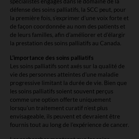
spécialistes engagés dans le domaine de la
défense des soins palliatifs, la SCC peut, pour
la première fois, s’exprimer d’une voix forte et
de façon coordonnée au nom des patients et
de leurs familles, afin d’améliorer et d’élargir
la prestation des soins palliatifs au Canada.
L’importance des soins palliatifs
Les soins palliatifs sont axés sur la qualité de
vie des personnes atteintes d’une maladie
progressive limitant la durée de vie. Bien que
les soins palliatifs soient souvent perçus
comme une option offerte uniquement
lorsqu’un traitement curatif n’est plus
envisageable, ils peuvent et devraient être
fournis tout au long de l’expérience de cancer.