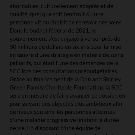
abordables, culturellement adaptés et de
qualité, quel que soit l’endroit où une
personne vit ou choisit de recevoir des soins.
Dans le budget fédéral de 2021, le
gouvernement s’est engagé à verser près de
30 millions de dollars en six ans pour la mise
en œuvre d’une stratégie en matière de soins
palliatifs, qui était l’une des demandes de la
SCC lors des consultations prébudgétaires.
Grâce au financement de la Don and Shirley
Green Family Charitable Foundation, la SCC
sera en mesure de faire avancer ce dossier, en
poursuivant des objectifs plus ambitieux afin
de mieux soutenir les personnes atteintes
d'une maladie progressive limitant la durée
de vie. En disposant d’une équipe de