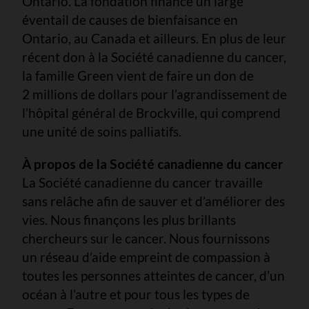
Ontario. La fondation finance un large
éventail de causes de bienfaisance en
Ontario, au Canada et ailleurs. En plus de leur
récent don à la Société canadienne du cancer,
la famille Green vient de faire un don de
2 millions de dollars pour l’agrandissement de
l’hôpital général de Brockville, qui comprend
une unité de soins palliatifs.
À propos de la Société canadienne du cancer
La Société canadienne du cancer travaille
sans relâche afin de sauver et d’améliorer des
vies. Nous finançons les plus brillants
chercheurs sur le cancer. Nous fournissons
un réseau d’aide empreint de compassion à
toutes les personnes atteintes de cancer, d’un
océan à l’autre et pour tous les types de