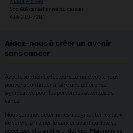
Nuala McKee
Société canadienne du cancer
416 219-7281
Aidez-nous à créer un avenir
sans cancer
Avec le soutien de lecteurs comme vous, nous
pouvons continuer à faire une différence
significative pour les personnes atteintes de
cancer.
Nous sommes déterminés à augmenter les taux
de survie, à freiner le cancer avant qu’il ne se
développe et à améliorer des vies.
Mais nous ne