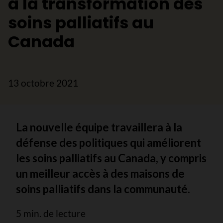
à la transformation des
soins palliatifs au
Canada
13 octobre 2021
La nouvelle équipe travaillera à la
défense des politiques qui améliorent
les soins palliatifs au Canada, y compris
un meilleur accès à des maisons de
soins palliatifs dans la communauté.
5 min. de lecture