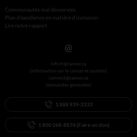
Communautés mal desservies
Plan d’excellence en matière d’inclusion
Lire notre rapport
info.fr@cancer.ca
(information sur le cancer et soutien)
connect@cancer.ca
(demandes générales)
1 888 939-3333
1 800 268-8874 (Faire un don)