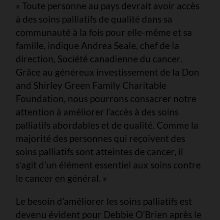
« Toute personne au pays devrait avoir accès
à des soins palliatifs de qualité dans sa
communauté à la fois pour elle-même et sa
famille, indique Andrea Seale, chef de la
direction, Société canadienne du cancer.
Grâce au généreux investissement de la Don
and Shirley Green Family Charitable
Foundation, nous pourrons consacrer notre
attention à améliorer l’accès à des soins
palliatifs abordables et de qualité. Comme la
majorité des personnes qui reçoivent des
soins palliatifs sont atteintes de cancer, il
s’agit d’un élément essentiel aux soins contre
le cancer en général. »
Le besoin d’améliorer les soins palliatifs est
devenu évident pour Debbie O’Brien après le