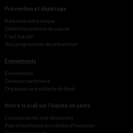
Prévention et dépistage
Réduisez votre risque
Détection précoce du cancer
C’est ma vie!
Nos programmes de prévention
Événements
Événements
Devenez partenaire
Organisez une collecte de fond
Notre travail sur l’équité en santé
Communautés mal desservies
Plan d’excellence en matière d’inclusion
Lire notre rapport