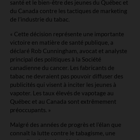
santé et le bien-être des jeunes du Québec et
du Canada contre les tactiques de marketing
de l’industrie du tabac.
« Cette décision représente une importante
victoire en matière de santé publique, a
déclaré Rob Cunningham, avocat et analyste
principal des politiques à la Société
canadienne du cancer. Les fabricants de
tabac ne devraient pas pouvoir diffuser des
publicités qui visent à inciter les jeunes à
vapoter. Les taux élevés de vapotage au
Québec et au Canada sont extrêmement
préoccupants. »
Malgré des années de progrès et l’élan que
connaît la lutte contre le tabagisme, une