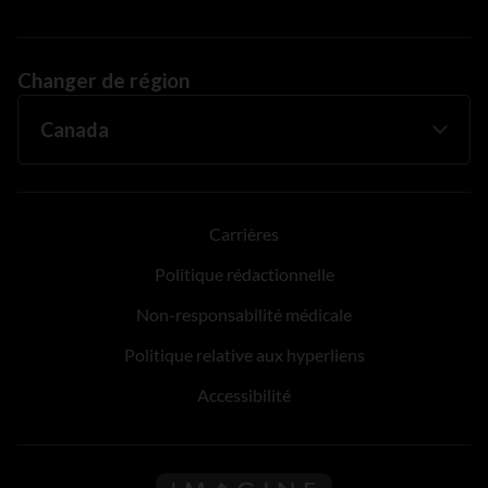
Changer de région
Carrières
Politique rédactionnelle
Non-responsabilité médicale
Politique relative aux hyperliens
Accessibilité