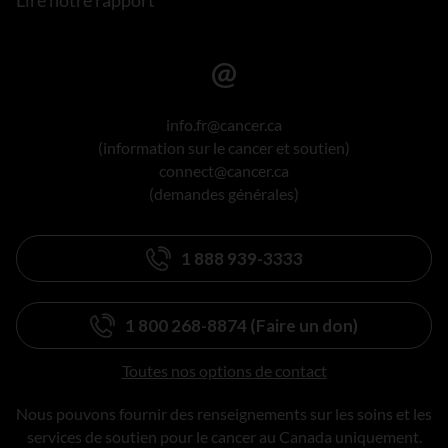
info.fr@cancer.ca
(information sur le cancer et soutien)
connect@cancer.ca
(demandes générales)
1 888 939-3333
1 800 268-8874 (Faire un don)
Toutes nos options de contact
Nous pouvons fournir des renseignements sur les soins et les
services de soutien pour le cancer au Canada uniquement.