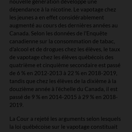
nouvelle génération développe une
dépendance à la nicotine. Le vapotage chez
les jeunes a en effet considérablement
augmenté au cours des dernières années au
Canada. Selon les données de l'Enquête
canadienne sur la consommation de tabac,
d'alcool et de drogues chez les élèves, le taux
de vapotage chez les élèves québécois des
quatrième et cinquième secondaire est passé
de 6 % en 2012-2013 à 22 % en 2018-2019,
tandis que chez les élèves de la dixième à la
douzième année à l’échelle du Canada, il est
passé de 9 % en 2014-2015 à 29 % en 2018-
2019.
La Cour a rejeté les arguments selon lesquels
la loi québécoise sur le vapotage constituait