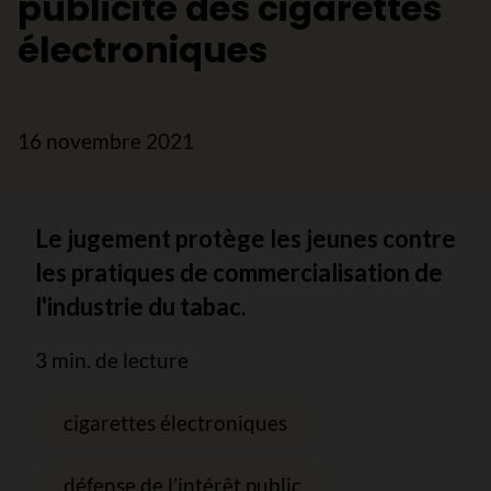
publicité des cigarettes
électroniques
16 novembre 2021
Le jugement protège les jeunes contre
les pratiques de commercialisation de
l'industrie du tabac.
3 min. de lecture
cigarettes électroniques
défense de l’intérêt public