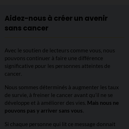
Aidez-nous à créer un avenir
sans cancer
Avec le soutien de lecteurs comme vous, nous
pouvons continuer à faire une différence
significative pour les personnes atteintes de
cancer.
Nous sommes déterminés à augmenter les taux
de survie, à freiner le cancer avant qu’il ne se
développe et à améliorer des vies.
Mais nous ne
pouvons pas y arriver sans vous.
Si chaque personne qui lit ce message donnait