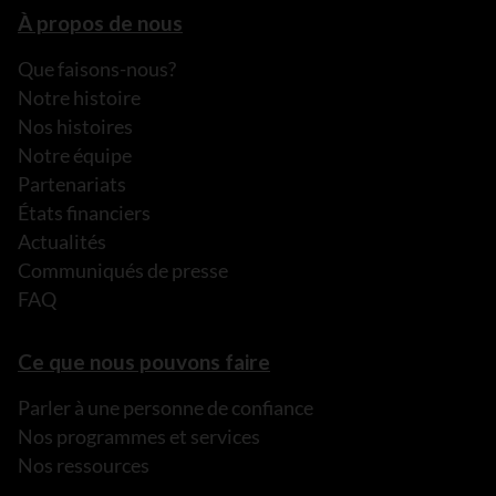
À propos de nous
Que faisons-nous?
Notre histoire
Nos histoires
Notre équipe
Partenariats
États financiers
Actualités
Communiqués de presse
FAQ
Ce que nous pouvons faire
Parler à une personne de confiance
Nos programmes et services
Nos ressources