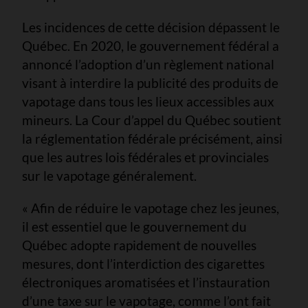
Les incidences de cette décision dépassent le
Québec. En 2020, le gouvernement fédéral a
annoncé l’adoption d’un règlement national
visant à interdire la publicité des produits de
vapotage dans tous les lieux accessibles aux
mineurs. La Cour d’appel du Québec soutient
la réglementation fédérale précisément, ainsi
que les autres lois fédérales et provinciales
sur le vapotage généralement.
« Afin de réduire le vapotage chez les jeunes,
il est essentiel que le gouvernement du
Québec adopte rapidement de nouvelles
mesures, dont l’interdiction des cigarettes
électroniques aromatisées et l’instauration
d’une taxe sur le vapotage, comme l’ont fait