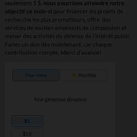
seulement 5 $,
nous pourrions atteindre notre
objectif ce mois-ci
pour financer les projets de
recherche les plus prometteurs, offrir des
services de soutien empreints de compassion et
mener des activités de défense de l’intérêt public.
Faites un don dès maintenant, car chaque
contribution compte. Merci d’avance!