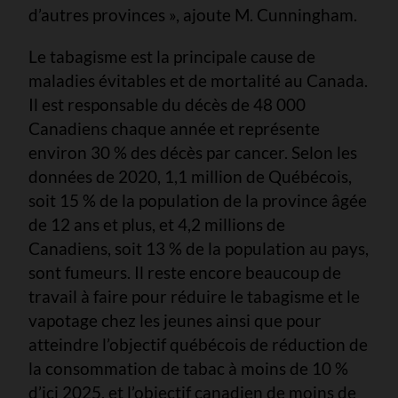
d’autres provinces », ajoute M. Cunningham.
Le tabagisme est la principale cause de
maladies évitables et de mortalité au Canada.
Il est responsable du décès de 48 000
Canadiens chaque année et représente
environ 30 % des décès par cancer. Selon les
données de 2020, 1,1 million de Québécois,
soit 15 % de la population de la province âgée
de 12 ans et plus, et 4,2 millions de
Canadiens, soit 13 % de la population au pays,
sont fumeurs. Il reste encore beaucoup de
travail à faire pour réduire le tabagisme et le
vapotage chez les jeunes ainsi que pour
atteindre l’objectif québécois de réduction de
la consommation de tabac à moins de 10 %
d’ici 2025, et l’objectif canadien de moins de