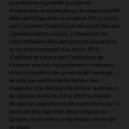
une atteinte injustifiée à la liberté
d'expression et empiétait sur la responsabilité
fédérale à l'égard du droit pénal. Elle a, d’une
part, confirmé l’interdiction des publicités des
cigarettes électroniques, à l’exception de
celles diffusées dans des publications dont le
lectorat est composé d’au moins 85 %
d’adultes, et d’autre part l’obligation de
s'assurer que tous les présentoirs intérieurs
et les promotions des produits de vapotage
ne sont pas visibles de l'extérieur des
magasins. Une décision de la Cour supérieure
du Québec datée du 3 mai 2019 a invalidé
des parties importantes des restrictions sur la
publicité des cigarettes électroniques au
Québec, mais celle-ci a été depuis renversée
en appel.