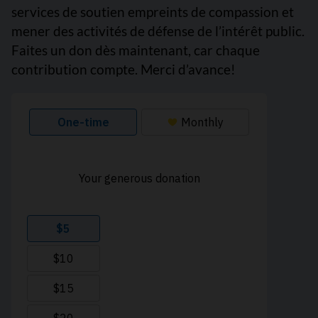
services de soutien empreints de compassion et
mener des activités de défense de l’intérêt public.
Faites un don dès maintenant, car chaque
contribution compte. Merci d’avance!