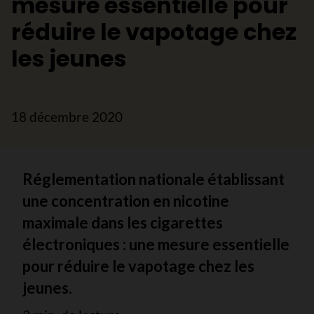
mesure essentielle pour
réduire le vapotage chez
les jeunes
18 décembre 2020
Réglementation nationale établissant
une concentration en nicotine
maximale dans les cigarettes
électroniques : une mesure essentielle
pour réduire le vapotage chez les
jeunes.