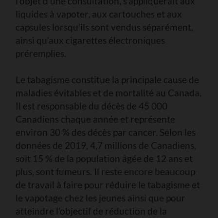
l’objet d’une consultation, s’appliquerait aux
liquides à vapoter, aux cartouches et aux
capsules lorsqu’ils sont vendus séparément,
ainsi qu’aux cigarettes électroniques
préremplies.
Le tabagisme constitue la principale cause de
maladies évitables et de mortalité au Canada.
Il est responsable du décès de 45 000
Canadiens chaque année et représente
environ 30 % des décès par cancer. Selon les
données de 2019, 4,7 millions de Canadiens,
soit 15 % de la population âgée de 12 ans et
plus, sont fumeurs. Il reste encore beaucoup
de travail à faire pour réduire le tabagisme et
le vapotage chez les jeunes ainsi que pour
atteindre l’objectif de réduction de la