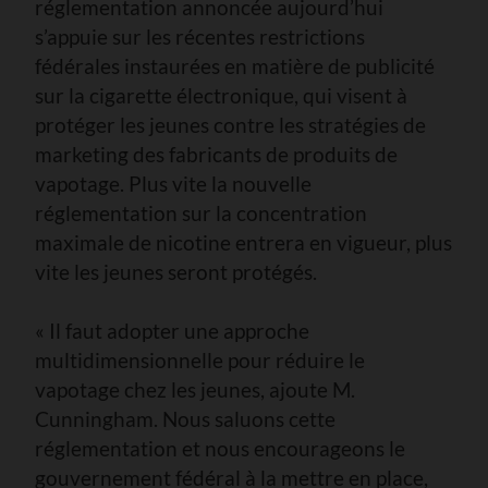
réglementation annoncée aujourd’hui
s’appuie sur les récentes restrictions
fédérales instaurées en matière de publicité
sur la cigarette électronique, qui visent à
protéger les jeunes contre les stratégies de
marketing des fabricants de produits de
vapotage. Plus vite la nouvelle
réglementation sur la concentration
maximale de nicotine entrera en vigueur, plus
vite les jeunes seront protégés.
« Il faut adopter une approche
multidimensionnelle pour réduire le
vapotage chez les jeunes, ajoute M.
Cunningham. Nous saluons cette
réglementation et nous encourageons le
gouvernement fédéral à la mettre en place,