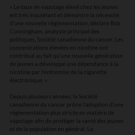
« Le taux de vapotage élevé chez les jeunes
est très inquiétant et démontre la nécessité
d’une nouvelle réglementation, déclare Rob
Cunningham, analyste principal des
politiques, Société canadienne du cancer. Les
concentrations élevées en nicotine ont
contribué au fait qu’une nouvelle génération
de jeunes a développé une dépendance à la
nicotine par l’entremise de la cigarette
électronique. »
Depuis plusieurs années, la Société
canadienne du cancer prône l’adoption d’une
réglementation plus stricte en matière de
vapotage afin de protéger la santé des jeunes
et de la population en général. La