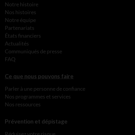
Notre histoire
Nos histoires
Notre équipe
Partenariats
États financiers
Actualités
Communiqués de presse
FAQ
Ce que nous pouvons faire
Parler à une personne de confiance
Nos programmes et services
Nos ressources
Prévention et dépistage
Réduisez votre risque