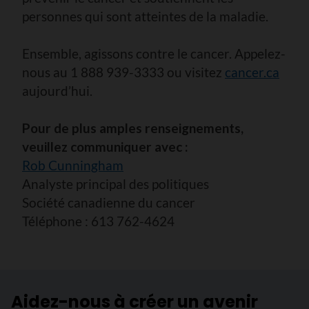
personnes qui sont atteintes de la maladie.
Ensemble, agissons contre le cancer. Appelez-
nous au 1 888 939-3333 ou visitez
cancer.ca
aujourd’hui.
Pour de plus amples renseignements,
veuillez communiquer avec :
Rob Cunningham
Analyste principal des politiques
Société canadienne du cancer
Téléphone : 613 762-4624
Aidez-nous à créer un avenir