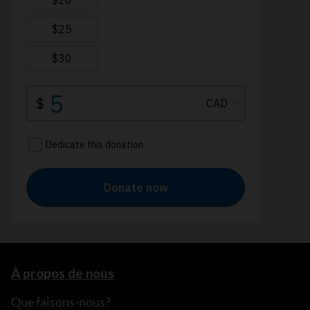
À propos de nous
Que faisons-nous?