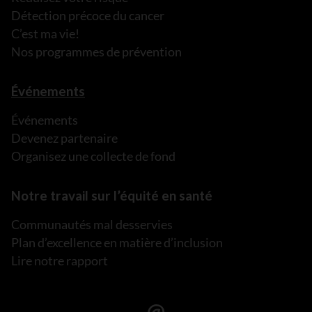
Détection précoce du cancer
C’est ma vie!
Nos programmes de prévention
Événements
Événements
Devenez partenaire
Organisez une collecte de fond
Notre travail sur l’équité en santé
Communautés mal desservies
Plan d’excellence en matière d’inclusion
Lire notre rapport