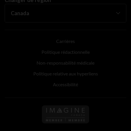
Carrières
Politique rédactionnelle
Non-responsabilité médicale
Politique relative aux hyperliens
Accessibilité