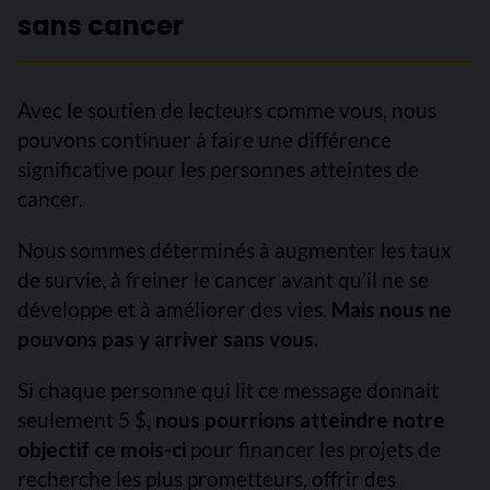
sans cancer
Avec le soutien de lecteurs comme vous, nous
pouvons continuer à faire une différence
significative pour les personnes atteintes de
cancer.
Nous sommes déterminés à augmenter les taux
de survie, à freiner le cancer avant qu’il ne se
développe et à améliorer des vies.
Mais nous ne
pouvons pas y arriver sans vous.
Si chaque personne qui lit ce message donnait
seulement 5 $,
nous pourrions atteindre notre
objectif ce mois-ci
pour financer les projets de
recherche les plus prometteurs, offrir des