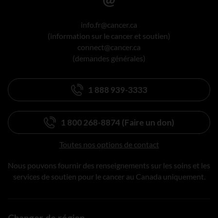
info.fr@cancer.ca
(information sur le cancer et soutien)
connect@cancer.ca
(demandes générales)
1 888 939-3333
1 800 268-8874 (Faire un don)
Toutes nos options de contact
Nous pouvons fournir des renseignements sur les soins et les
services de soutien pour le cancer au Canada uniquement.
Changer de région