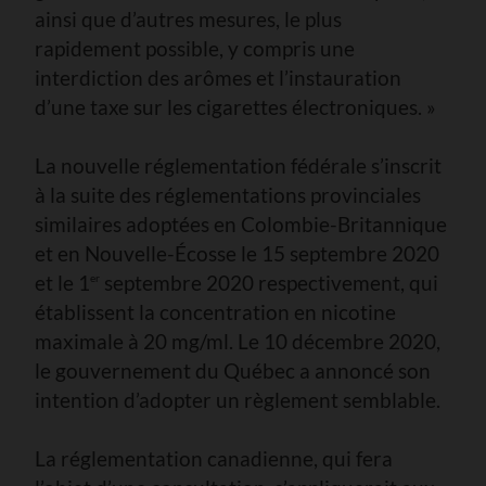
ainsi que d’autres mesures, le plus
rapidement possible, y compris une
interdiction des arômes et l’instauration
d’une taxe sur les cigarettes électroniques. »
La nouvelle réglementation fédérale s’inscrit
à la suite des réglementations provinciales
similaires adoptées en Colombie-Britannique
et en Nouvelle-Écosse le 15 septembre 2020
et le 1
septembre 2020 respectivement, qui
er
établissent la concentration en nicotine
maximale à 20 mg/ml. Le 10 décembre 2020,
le gouvernement du Québec a annoncé son
intention d’adopter un règlement semblable.
La réglementation canadienne, qui fera