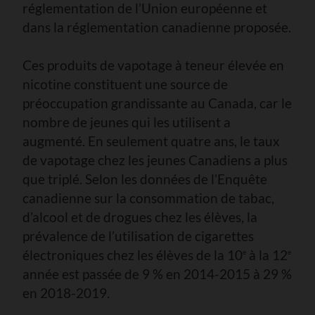
réglementation de l’Union européenne et
dans la réglementation canadienne proposée.
Ces produits de vapotage à teneur élevée en
nicotine constituent une source de
préoccupation grandissante au Canada, car le
nombre de jeunes qui les utilisent a
augmenté. En seulement quatre ans, le taux
de vapotage chez les jeunes Canadiens a plus
que triplé. Selon les données de l’Enquête
canadienne sur la consommation de tabac,
d’alcool et de drogues chez les élèves, la
prévalence de l’utilisation de cigarettes
électroniques chez les élèves de la 10
à la 12
e
e
année est passée de 9 % en 2014-2015 à 29 %
en 2018-2019.