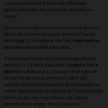
pouvons continuer à faire une différence
significative pour les personnes atteintes de
cancer.
Nous sommes déterminés à augmenter les taux
de survie, à freiner le cancer avant qu’il ne se
développe et à améliorer des vies.
Mais nous ne
pouvons pas y arriver sans vous.
Si chaque personne qui lit ce message donnait
seulement 5 $,
nous pourrions atteindre notre
objectif ce mois-ci
pour financer les projets de
recherche les plus prometteurs, offrir des
services de soutien empreints de compassion et
mener des activités de défense de l’intérêt public.
Faites un don dès maintenant, car chaque
contribution compte. Merci d’avance!