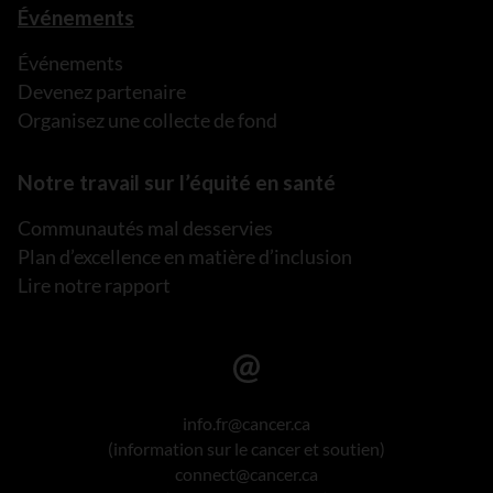
Événements
Événements
Devenez partenaire
Organisez une collecte de fond
Notre travail sur l’équité en santé
Communautés mal desservies
Plan d’excellence en matière d’inclusion
Lire notre rapport
info.fr@cancer.ca
(information sur le cancer et soutien)
connect@cancer.ca