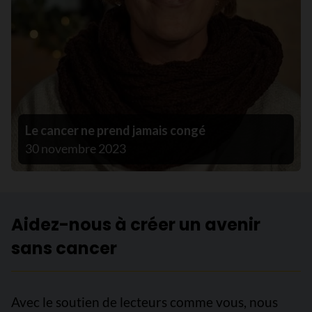
Le cancer ne prend jamais congé
30 novembre 2023
Aidez-nous à créer un avenir
sans cancer
Avec le soutien de lecteurs comme vous, nous