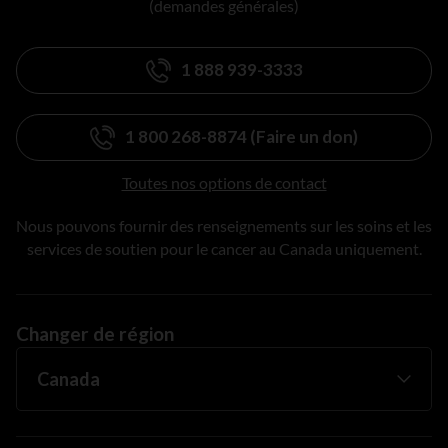
(demandes générales)
1 888 939-3333
1 800 268-8874 (Faire un don)
Toutes nos options de contact
Nous pouvons fournir des renseignements sur les soins et les
services de soutien pour le cancer au Canada uniquement.
Changer de région