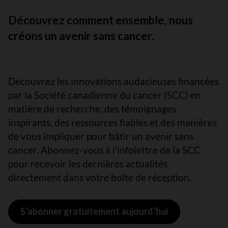
Découvrez comment ensemble, nous
créons un avenir sans cancer.
Découvrez les innovations audacieuses financées
par la Société canadienne du cancer (SCC) en
matière de recherche, des témoignages
inspirants, des ressources fiables et des manières
de vous impliquer pour bâtir un avenir sans
cancer. Abonnez-vous à l’infolettre de la SCC
pour recevoir les dernières actualités
directement dans votre boîte de réception.
S’abonner gratuitement aujourd’hui