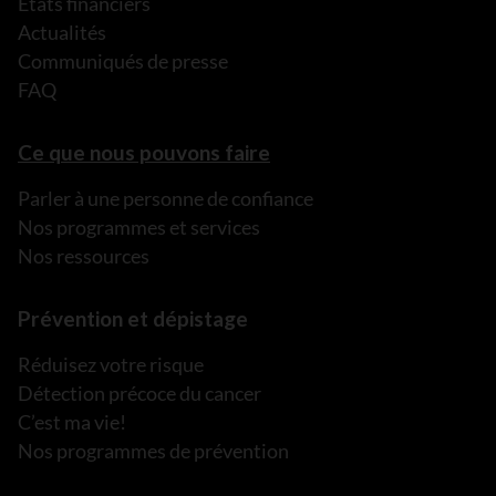
États financiers
Actualités
Communiqués de presse
FAQ
Ce que nous pouvons faire
Parler à une personne de confiance
Nos programmes et services
Nos ressources
Prévention et dépistage
Réduisez votre risque
Détection précoce du cancer
C’est ma vie!
Nos programmes de prévention