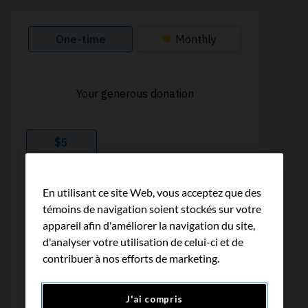
En utilisant ce site Web, vous acceptez que des
témoins de navigation soient stockés sur votre
appareil afin d'améliorer la navigation du site,
d'analyser votre utilisation de celui-ci et de
contribuer à nos efforts de marketing.
J'ai compris