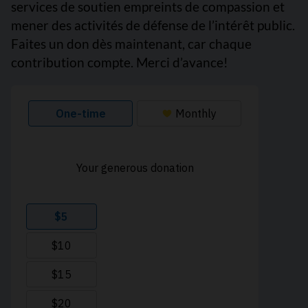
services de soutien empreints de compassion et
mener des activités de défense de l’intérêt public.
Faites un don dès maintenant, car chaque
contribution compte. Merci d’avance!