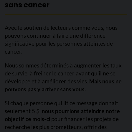
sans cancer
Avec le soutien de lecteurs comme vous, nous
pouvons continuer à faire une différence
significative pour les personnes atteintes de
cancer.
Nous sommes déterminés à augmenter les taux
de survie, à freiner le cancer avant qu’il ne se
développe et à améliorer des vies.
Mais nous ne
pouvons pas y arriver sans vous.
Si chaque personne qui lit ce message donnait
seulement 5 $,
nous pourrions atteindre notre
objectif ce mois-ci
pour financer les projets de
recherche les plus prometteurs, offrir des