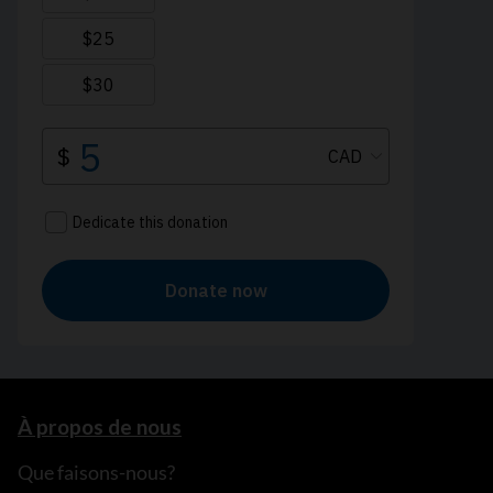
À propos de nous
Que faisons-nous?