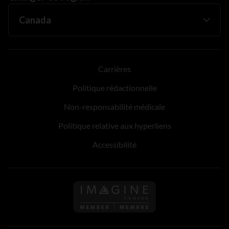
Carrières
Politique rédactionnelle
Non-responsabilité médicale
Politique relative aux hyperliens
Accessibilité