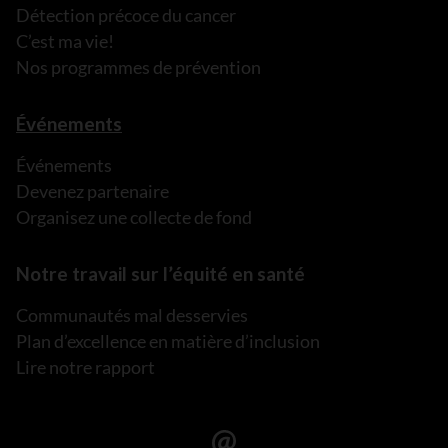
Détection précoce du cancer
C’est ma vie!
Nos programmes de prévention
Événements
Événements
Devenez partenaire
Organisez une collecte de fond
Notre travail sur l’équité en santé
Communautés mal desservies
Plan d’excellence en matière d’inclusion
Lire notre rapport