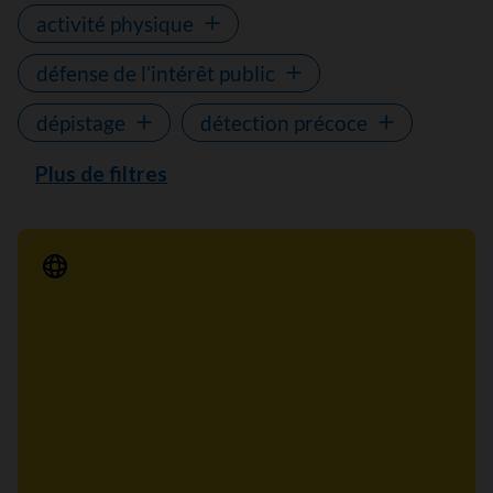
activité physique
défense de l’intérêt public
dépistage
détection précoce
Plus de filtres
Communiqué de presse