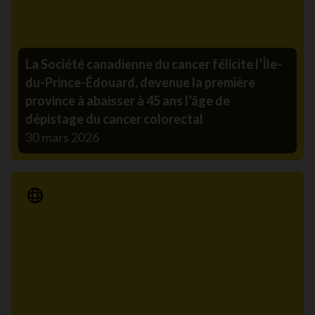
La Société canadienne du cancer félicite l’Île-
du-Prince-Édouard, devenue la première
province à abaisser à 45 ans l’âge de
dépistage du cancer colorectal
30 mars 2026
Communiqué de presse