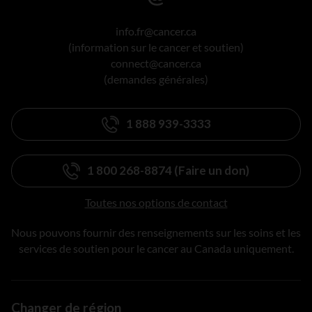
info.fr@cancer.ca
(information sur le cancer et soutien)
connect@cancer.ca
(demandes générales)
1 888 939-3333
1 800 268-8874 (Faire un don)
Toutes nos options de contact
Nous pouvons fournir des renseignements sur les soins et les
services de soutien pour le cancer au Canada uniquement.
Changer de région