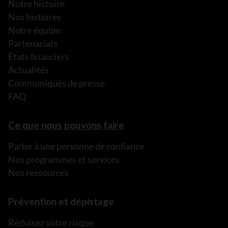
Notre histoire
Nos histoires
Notre équipe
Partenariats
États financiers
Actualités
Communiqués de presse
FAQ
Ce que nous pouvons faire
Parler à une personne de confiance
Nos programmes et services
Nos ressources
Prévention et dépistage
Réduisez votre risque