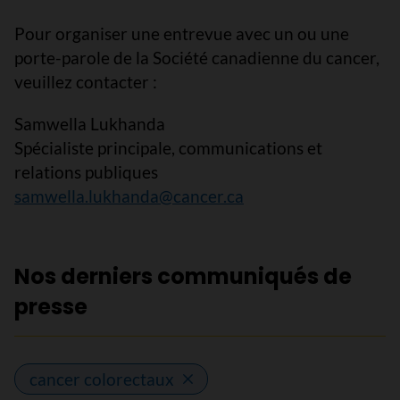
Pour organiser une entrevue avec un ou une
porte-parole de la Société canadienne du cancer,
veuillez contacter :
Samwella Lukhanda
Spécialiste principale, communications et
relations publiques
samwella.lukhanda@cancer.ca
Nos derniers communiqués de
presse
cancer colorectaux