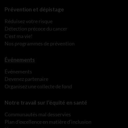
Prévention et dépistage
Réduisez votre risque
Détection précoce du cancer
C’est ma vie!
Nos programmes de prévention
Événements
Événements
Devenez partenaire
Organisez une collecte de fond
Notre travail sur l’équité en santé
Communautés mal desservies
Plan d’excellence en matière d’inclusion