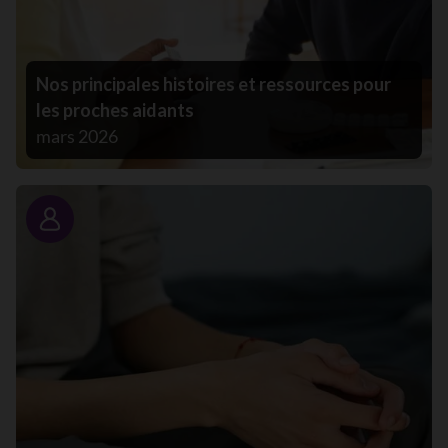
Nos principales histoires et ressources pour
les proches aidants
mars 2026
Portrait