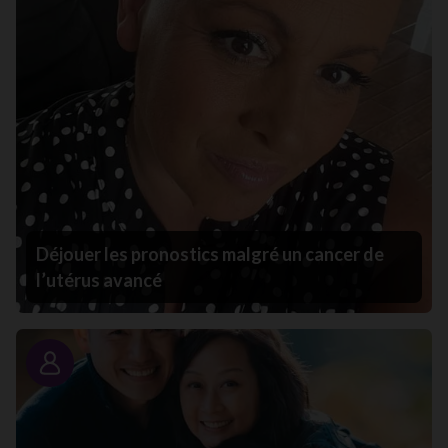
Déjouer les pronostics malgré un cancer de
l’utérus avancé
Portrait