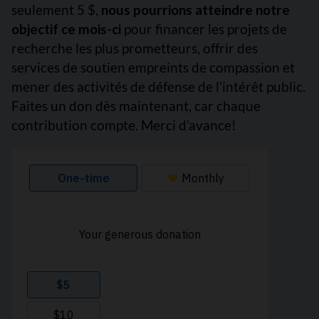
seulement 5 $,
nous pourrions atteindre notre
objectif ce mois-ci
pour financer les projets de
recherche les plus prometteurs, offrir des
services de soutien empreints de compassion et
mener des activités de défense de l’intérêt public.
Faites un don dès maintenant, car chaque
contribution compte. Merci d’avance!