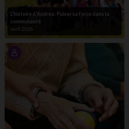
L’histoire d’Andrea : Puiser sa force dans la
communauté
avril 2026
Portrait