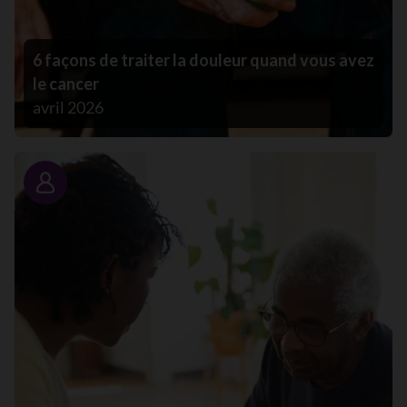
6 façons de traiter la douleur quand vous avez
le cancer
avril 2026
Portrait