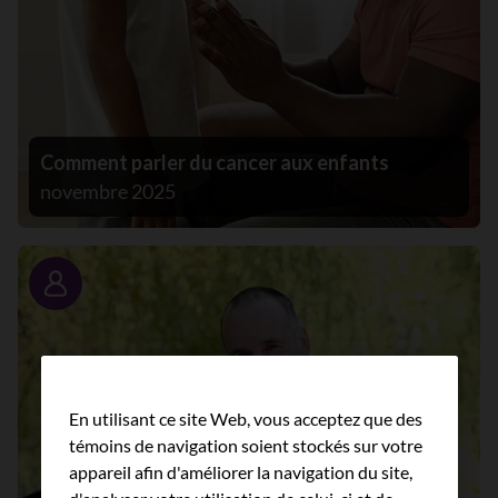
Comment parler du cancer aux enfants
novembre 2025
Portrait
En utilisant ce site Web, vous acceptez que des
témoins de navigation soient stockés sur votre
appareil afin d'améliorer la navigation du site,