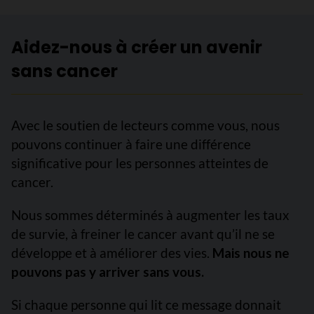
Aidez-nous à créer un avenir
sans cancer
Avec le soutien de lecteurs comme vous, nous
pouvons continuer à faire une différence
significative pour les personnes atteintes de
cancer.
Nous sommes déterminés à augmenter les taux
de survie, à freiner le cancer avant qu’il ne se
développe et à améliorer des vies.
Mais nous ne
pouvons pas y arriver sans vous.
Si chaque personne qui lit ce message donnait