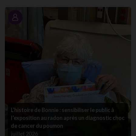
Portrait
L’histoire de Bonnie : sensibiliser le public à
l’exposition au radon après un diagnostic choc
de cancer du poumon
juillet 2026