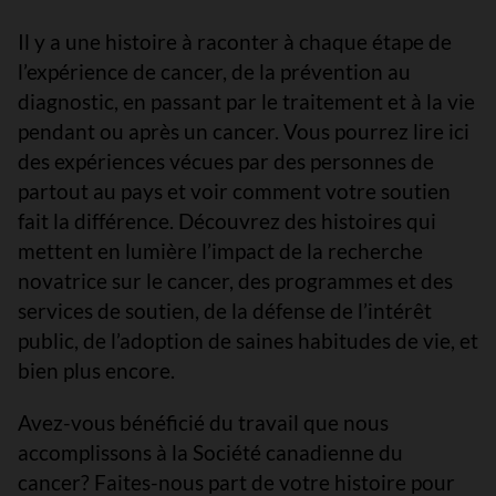
Il y a une histoire à raconter à chaque étape de
l’expérience de cancer, de la prévention au
diagnostic, en passant par le traitement et à la vie
pendant ou après un cancer. Vous pourrez lire ici
des expériences vécues par des personnes de
partout au pays et voir comment votre soutien
fait la différence. Découvrez des histoires qui
mettent en lumière l’impact de la recherche
novatrice sur le cancer, des programmes et des
services de soutien, de la défense de l’intérêt
public, de l’adoption de saines habitudes de vie, et
bien plus encore.
Avez-vous bénéficié du travail que nous
accomplissons à la Société canadienne du
cancer? Faites-nous part de votre histoire pour