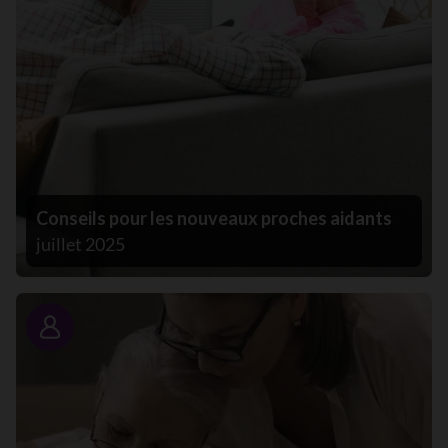
Conseils pour les nouveaux proches aidants
juillet 2025
Portrait