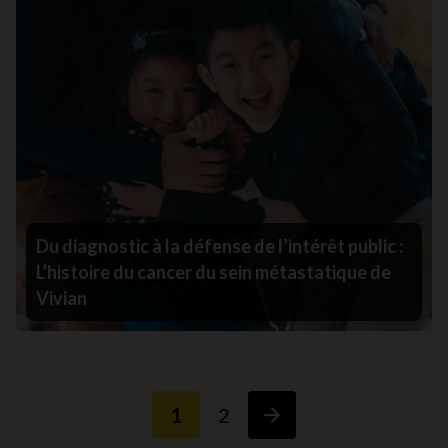
Du diagnostic à la défense de l’intérêt public :
L’histoire du cancer du sein métastatique de
Vivian
1
2