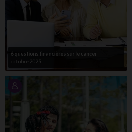
6 questions financières sur le cancer
octobre 2025
Portrait