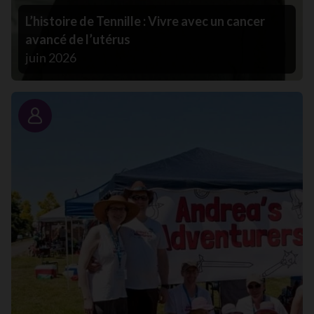
L’histoire de Tennille : Vivre avec un cancer
avancé de l’utérus
juin 2026
Portrait