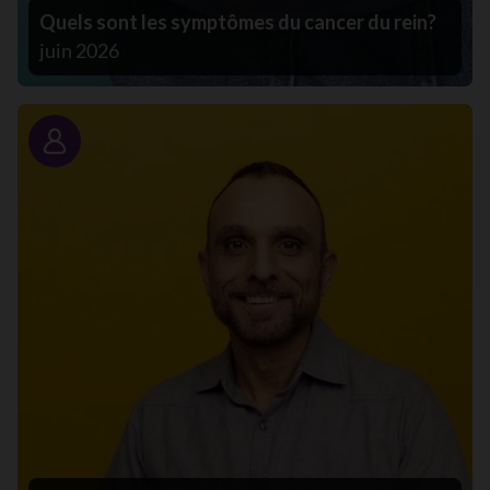
Quels sont les symptômes du cancer du rein?
juin 2026
Portrait