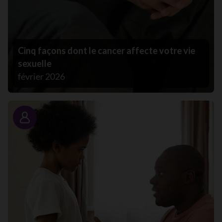
Cinq façons dont le cancer affecte votre vie
sexuelle
février 2026
Portrait