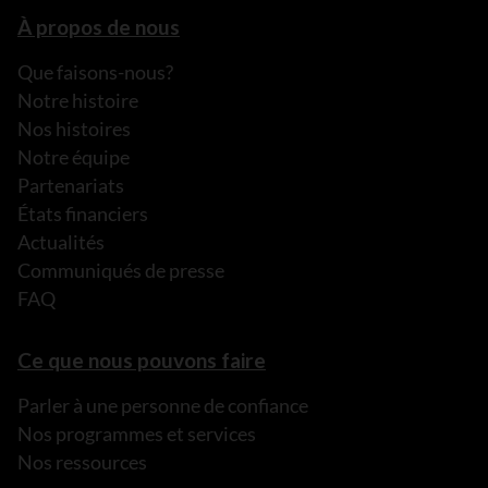
À propos de nous
Que faisons-nous?
Notre histoire
Nos histoires
Notre équipe
Partenariats
États financiers
Actualités
Communiqués de presse
FAQ
Ce que nous pouvons faire
Parler à une personne de confiance
Nos programmes et services
Nos ressources