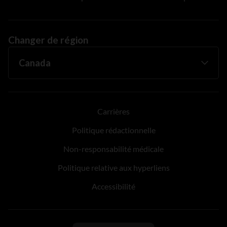
Changer de région
Carrières
Politique rédactionnelle
Non-responsabilité médicale
Politique relative aux hyperliens
Accessibilité