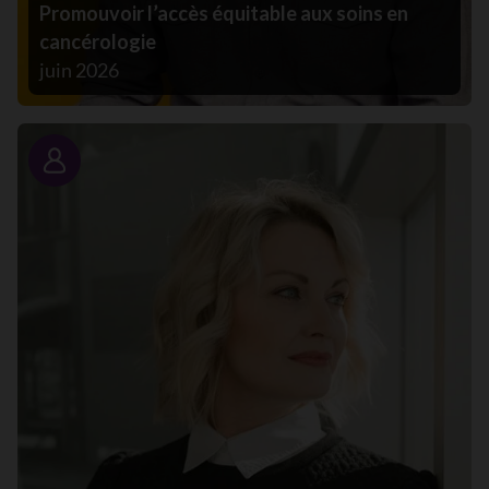
Promouvoir l’accès équitable aux soins en
cancérologie
juin 2026
Portrait