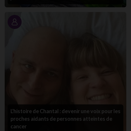
Portrait
L'histoire de Chantal : devenir une voix pour les
proches aidants de personnes atteintes de
cancer