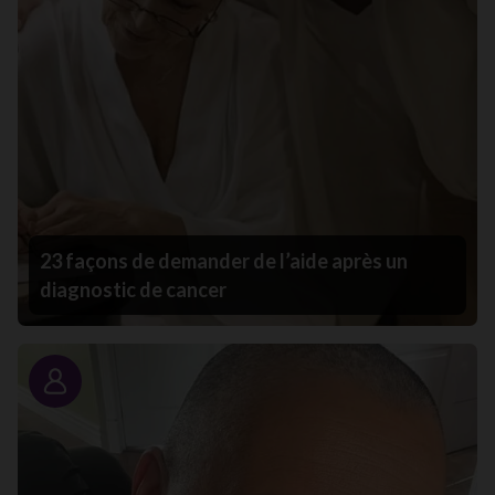
23 façons de demander de l’aide après un
diagnostic de cancer
Portrait