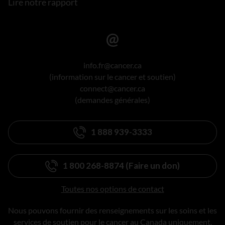
Lire notre rapport
info.fr@cancer.ca
(information sur le cancer et soutien)
connect@cancer.ca
(demandes générales)
1 888 939-3333
1 800 268-8874 (Faire un don)
Toutes nos options de contact
Nous pouvons fournir des renseignements sur les soins et les
services de soutien pour le cancer au Canada uniquement.