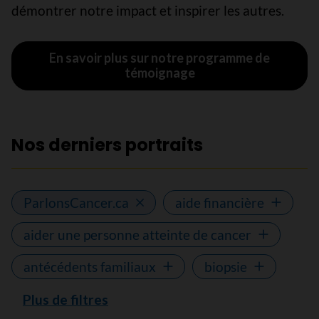
démontrer notre impact et inspirer les autres.
En savoir plus sur notre programme de
témoignage
Nos derniers portraits
ParlonsCancer.ca
aide financière
aider une personne atteinte de cancer
antécédents familiaux
biopsie
Plus de filtres