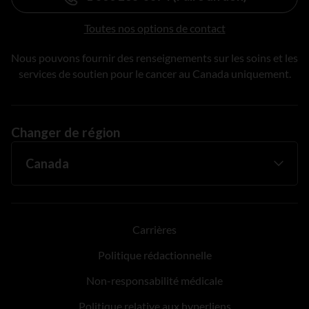
Toutes nos options de contact
Nous pouvons fournir des renseignements sur les soins et les
services de soutien pour le cancer au Canada uniquement.
Changer de région
Carrières
Politique rédactionnelle
Non-responsabilité médicale
Politique relative aux hyperliens