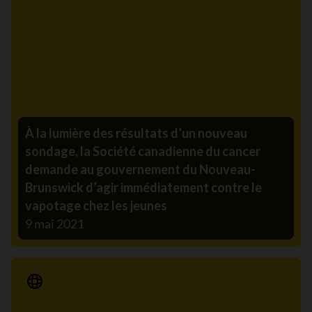
À la lumière des résultats d’un nouveau
sondage, la Société canadienne du cancer
demande au gouvernement du Nouveau-
Brunswick d’agir immédiatement contre le
vapotage chez les jeunes
9 mai 2021
Communiqué de presse