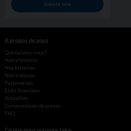
À propos de nous
Que faisons-nous?
Notre histoire
Nos histoires
Notre équipe
Partenariats
États financiers
Actualités
Communiqués de presse
FAQ
Ce que nous pouvons faire