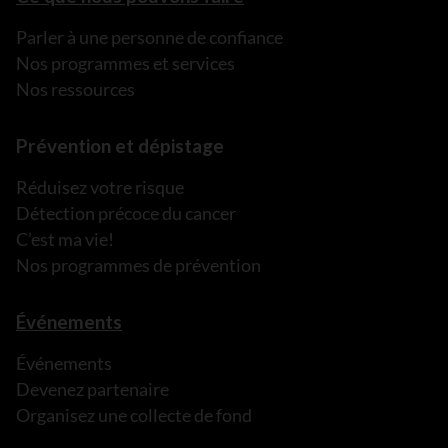
Parler à une personne de confiance
Nos programmes et services
Nos ressources
Prévention et dépistage
Réduisez votre risque
Détection précoce du cancer
C’est ma vie!
Nos programmes de prévention
Événements
Événements
Devenez partenaire
Organisez une collecte de fond