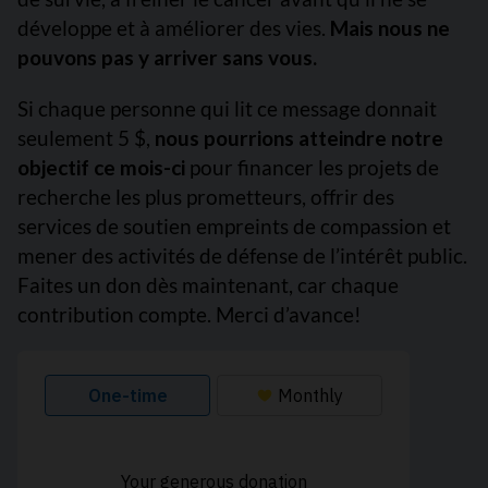
développe et à améliorer des vies.
Mais nous ne
pouvons pas y arriver sans vous.
Si chaque personne qui lit ce message donnait
seulement 5 $,
nous pourrions atteindre notre
objectif ce mois-ci
pour financer les projets de
recherche les plus prometteurs, offrir des
services de soutien empreints de compassion et
mener des activités de défense de l’intérêt public.
Faites un don dès maintenant, car chaque
contribution compte. Merci d’avance!