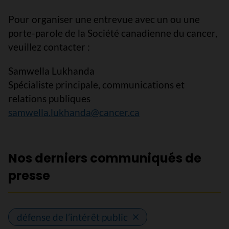
Pour organiser une entrevue avec un ou une
porte-parole de la Société canadienne du cancer,
veuillez contacter :
Samwella Lukhanda
Spécialiste principale, communications et
relations publiques
samwella.lukhanda@cancer.ca
Nos derniers communiqués de
presse
défense de l’intérêt public