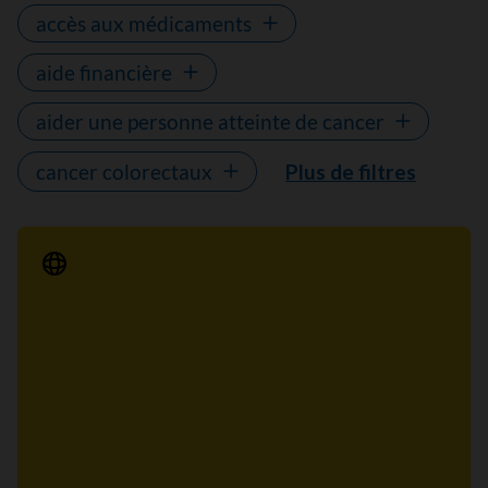
accès aux médicaments
aide financière
aider une personne atteinte de cancer
cancer colorectaux
Plus de filtres
Communiqué de presse