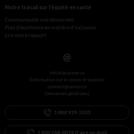
Notre travail sur l’équité en santé
Communautés mal desservies
Plan d’excellence en matière d’inclusion
Lire notre rapport
info.fr@cancer.ca
(information sur le cancer et soutien)
connect@cancer.ca
(demandes générales)
1 888 939-3333
1 800 268-8874 (Faire un don)