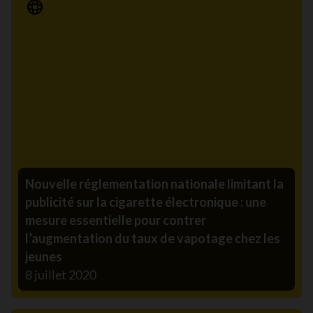
Communiqué de presse
Nouvelle réglementation nationale limitant la
publicité sur la cigarette électronique : une
mesure essentielle pour contrer
l’augmentation du taux de vapotage chez les
jeunes
8 juillet 2020