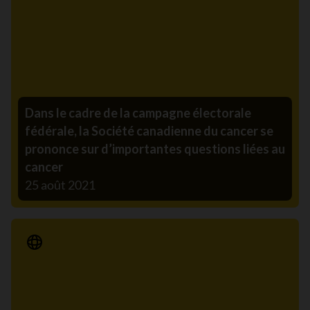
Dans le cadre de la campagne électorale
fédérale, la Société canadienne du cancer se
prononce sur d’importantes questions liées au
cancer
25 août 2021
Communiqué de presse