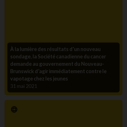
À la lumière des résultats d’un nouveau
sondage, la Société canadienne du cancer
demande au gouvernement du Nouveau-
Brunswick d’agir immédiatement contre le
vapotage chez les jeunes
31 mai 2021
Communiqué de presse